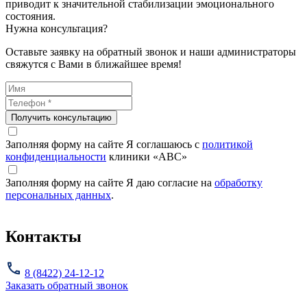
приводит к значительной стабилизации эмоционального
состояния.
Нужна консультация?
Оставьте заявку на обратный звонок и наши администраторы
свяжутся с Вами в ближайшее время!
Получить консультацию
Заполняя форму на сайте Я соглашаюсь с
политикой
конфиденциальности
клиники «ABC»
Заполняя форму на сайте Я даю согласие на
обработку
персональных данных
.
Контакты
8 (8422) 24-12-12
Заказать обратный звонок