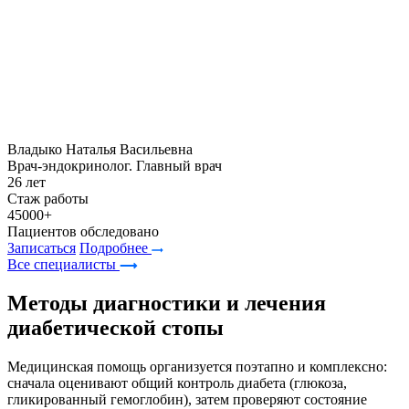
Владыко Наталья Васильевна
Врач-эндокринолог. Главный врач
26 лет
Стаж работы
45000+
Пациентов обследовано
Записаться
Подробнее
Все специалисты
Методы диагностики и лечения
диабетической стопы
Медицинская помощь организуется поэтапно и комплексно:
сначала оценивают общий контроль диабета (глюкоза,
гликированный гемоглобин), затем проверяют состояние