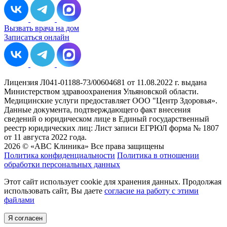
Вызвать врача на дом
Записаться онлайн
Лицензия Л041-01188-73/00604681 от 11.08.2022 г. выдана
Министерством здравоохранения Ульяновской области.
Медицинские услуги предоставляет ООО "Центр Здоровья».
Данные документа, подтверждающего факт внесения
сведений о юридическом лице в Единый государственный
реестр юридических лиц: Лист записи ЕГРЮЛ форма № 1807
от 11 августа 2022 года.
2026 © «ABC Клиника» Все права защищены
Политика конфиденциальности
Политика в отношении
обработки персональных данных
Этот сайт использует cookie для хранения данных. Продолжая
использовать сайт, Вы даете
согласие на работу с этими
файлами
Я согласен