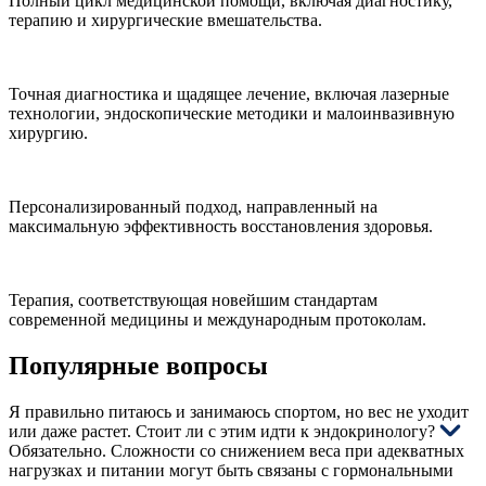
Полный цикл медицинской помощи, включая диагностику,
терапию и хирургические вмешательства.
Точная диагностика и щадящее лечение, включая лазерные
технологии, эндоскопические методики и малоинвазивную
хирургию.
Персонализированный подход, направленный на
максимальную эффективность восстановления здоровья.
Терапия, соответствующая новейшим стандартам
современной медицины и международным протоколам.
Популярные вопросы
Я правильно питаюсь и занимаюсь спортом, но вес не уходит
или даже растет. Стоит ли с этим идти к эндокринологу?
Обязательно. Сложности со снижением веса при адекватных
нагрузках и питании могут быть связаны с гормональными