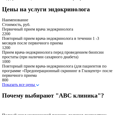
Цены на услуги эндокринолога
Наименование
Стоимость, руб.
Первичный прием врача эндокринолога
2200
Повторный прием врача-эндокринолога в течении 1 -3
месяцев после первичного приема
1200
Прием врача-эндокринолога перед проведением биопсии
простаты (при наличии сахарного диабета)
1000
Повторный прием врача-эндокринолога (для пациентов по
программе «Предоперационный скрининг в Глазцентр» после
первичного приема
800
Показать все цены
Почему выбирают "ABC клиника"?