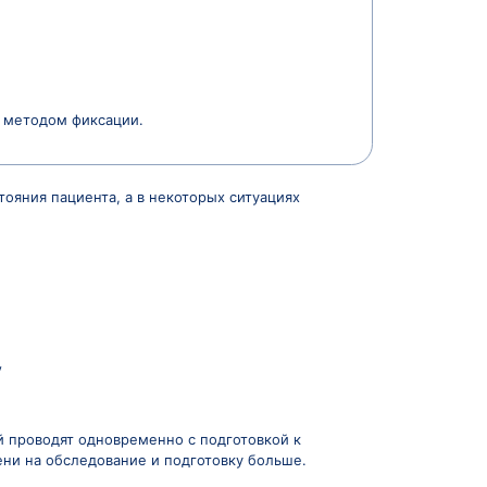
о невозможно в данный момент.