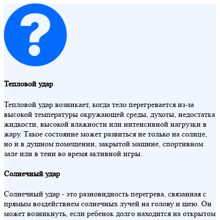
Тепловой удар
Тепловой удар возникает, когда тело перегревается из-за
высокой температуры окружающей среды, духоты, недостатка
жидкости, высокой влажности или интенсивной нагрузки в
жару. Такое состояние может развиться не только на солнце,
но и в душном помещении, закрытой машине, спортивном
зале или в тени во время активной игры.
Солнечный удар
Солнечный удар - это разновидность перегрева, связанная с
прямым воздействием солнечных лучей на голову и шею. Он
может возникнуть, если ребенок долго находится на открытом