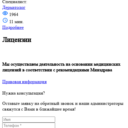
Специалист:
Дерматолог
1964
11 мин.
Подробнее
Лицензии
Мы осуществляем деятельность на основании медицинских
лицензий в соответствии с рекомендациями Минздрава
Правовая информация
Нужна консультация?
Оставьте заявку на обратный звонок и наши администраторы
свяжутся с Вами в ближайшее время!