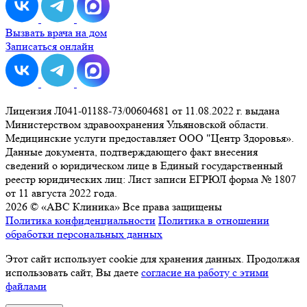
Вызвать врача на дом
Записаться онлайн
Лицензия Л041-01188-73/00604681 от 11.08.2022 г. выдана
Министерством здравоохранения Ульяновской области.
Медицинские услуги предоставляет ООО "Центр Здоровья».
Данные документа, подтверждающего факт внесения
сведений о юридическом лице в Единый государственный
реестр юридических лиц: Лист записи ЕГРЮЛ форма № 1807
от 11 августа 2022 года.
2026 © «ABC Клиника» Все права защищены
Политика конфиденциальности
Политика в отношении
обработки персональных данных
Этот сайт использует cookie для хранения данных. Продолжая
использовать сайт, Вы даете
согласие на работу с этими
файлами