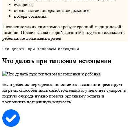
судороги;
очень частое поверхностное дыхание;
потеря сознания.
Появление таких симптомов требует срочной медицинской
помощи. После вызова скорой, начните аккуратно охлаждать
ребенка, не дожидаясь врачей.
Что делать при тепловом истощении
Что делать при тепловом истощении
Если ребенок перегрелся, но остается в сознании, реагирует
на речь, способен пить самостоятельно и у него нет судорог, в
первую очередь нужно помочь организму остыть и
восполнить потерянную жидкость.