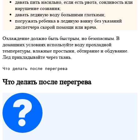
давать пить насильно, если есть рвота, сонливость или
нарушение сознания;
давать ледяную воду большими глотками;
погружать ребенка в ледяную ванну без указаний
диспетчера скорой помощи или врача.
Охлаждение должно быть быстрым, но безопасным. В
домашних условиях используйте воду прохладной
температуры, влажные простыни, обтирание и обдувание.
Лед прикладывайте через ткань.
Что делать после перегрева
Что делать после перегрева