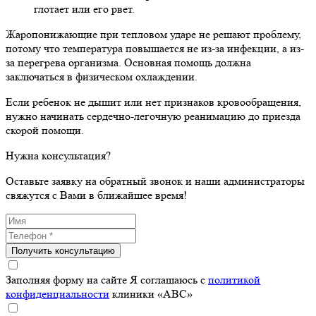
глотает или его рвет.
Жаропонижающие при тепловом ударе не решают проблему,
потому что температура повышается не из-за инфекции, а из-
за перегрева организма. Основная помощь должна
заключаться в физическом охлаждении.
Если ребенок не дышит или нет признаков кровообращения,
нужно начинать сердечно-легочную реанимацию до приезда
скорой помощи.
Нужна консультация?
Оставьте заявку на обратный звонок и наши администраторы
свяжутся с Вами в ближайшее время!
Получить консультацию
Заполняя форму на сайте Я соглашаюсь с
политикой
конфиденциальности
клиники «ABC»