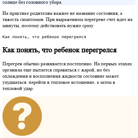
солнце без головного убора.
На практике родителям важнее не название состояния, а
тяжесть симптомов. При выраженном перегреве счет идет на
минуты, поэтому действовать нужно сразу.
Как понять, что ребенок перегрелся
Как понять, что ребенок перегрелся
Перегрев обычно развивается постепенно. На первых этапах
организм еще пытается справиться с жарой, но без
охлаждения и восполнения жидкости состояние может
ухудшаться: перейти в тепловое истощение, а затем в
тепловой удар.