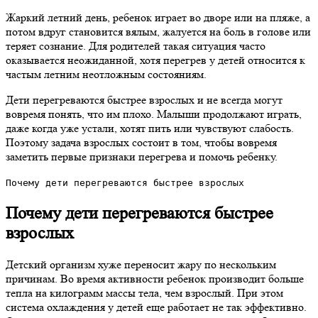
Жаркий летний день, ребенок играет во дворе или на пляже, а
потом вдруг становится вялым, жалуется на боль в голове или
теряет сознание. Для родителей такая ситуация часто
оказывается неожиданной, хотя перегрев у детей относится к
частым летним неотложным состояниям.
Дети перегреваются быстрее взрослых и не всегда могут
вовремя понять, что им плохо. Малыши продолжают играть,
даже когда уже устали, хотят пить или чувствуют слабость.
Поэтому задача взрослых состоит в том, чтобы вовремя
заметить первые признаки перегрева и помочь ребенку.
Почему дети перегреваются быстрее взрослых
Почему дети перегреваются быстрее
взрослых
Детский организм хуже переносит жару по нескольким
причинам. Во время активности ребенок производит больше
тепла на килограмм массы тела, чем взрослый. При этом
система охлаждения у детей еще работает не так эффективно.