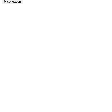
Я согласен