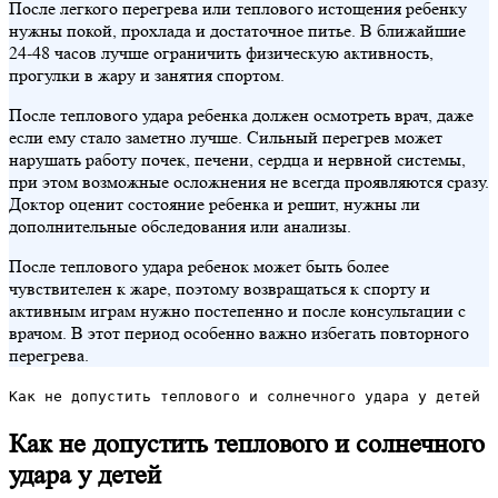
После легкого перегрева или теплового истощения ребенку
нужны покой, прохлада и достаточное питье. В ближайшие
24-48 часов лучше ограничить физическую активность,
прогулки в жару и занятия спортом.
После теплового удара ребенка должен осмотреть врач, даже
если ему стало заметно лучше. Сильный перегрев может
нарушать работу почек, печени, сердца и нервной системы,
при этом возможные осложнения не всегда проявляются сразу.
Доктор оценит состояние ребенка и решит, нужны ли
дополнительные обследования или анализы.
После теплового удара ребенок может быть более
чувствителен к жаре, поэтому возвращаться к спорту и
активным играм нужно постепенно и после консультации с
врачом. В этот период особенно важно избегать повторного
перегрева.
Как не допустить теплового и солнечного удара у детей
Как не допустить теплового и солнечного
удара у детей