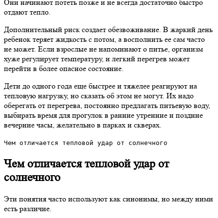
Они начинают потеть позже и не всегда достаточно быстро
отдают тепло.
Дополнительный риск создает обезвоживание. В жаркий день
ребенок теряет жидкость с потом, а восполнить ее сам часто
не может. Если взрослые не напоминают о питье, организм
хуже регулирует температуру, и легкий перегрев может
перейти в более опасное состояние.
Дети до одного года еще быстрее и тяжелее реагируют на
тепловую нагрузку, но сказать об этом не могут. Их надо
оберегать от перегрева, постоянно предлагать питьевую воду,
выбирать время для прогулок в ранние утренние и поздние
вечерние часы, желательно в парках и скверах.
Чем отличается тепловой удар от солнечного
Чем отличается тепловой удар от
солнечного
Эти понятия часто используют как синонимы, но между ними
есть различие.