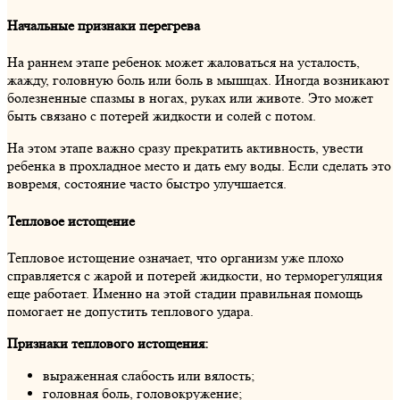
Начальные признаки перегрева
На раннем этапе ребенок может жаловаться на усталость,
жажду, головную боль или боль в мышцах. Иногда возникают
болезненные спазмы в ногах, руках или животе. Это может
быть связано с потерей жидкости и солей с потом.
На этом этапе важно сразу прекратить активность, увести
ребенка в прохладное место и дать ему воды. Если сделать это
вовремя, состояние часто быстро улучшается.
Тепловое истощение
Тепловое истощение означает, что организм уже плохо
справляется с жарой и потерей жидкости, но терморегуляция
еще работает. Именно на этой стадии правильная помощь
помогает не допустить теплового удара.
Признаки теплового истощения:
выраженная слабость или вялость;
головная боль, головокружение;