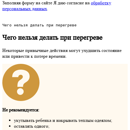
Заполняя форму на сайте Я даю согласие на
обработку
персональных данных
.
Чего нельзя делать при перегреве
Чего нельзя делать при перегреве
Некоторые привычные действия могут ухудшить состояние
или привести к потере времени.
Не рекомендуется:
укутывать ребенка и накрывать теплым одеялом;
оставлять одного;