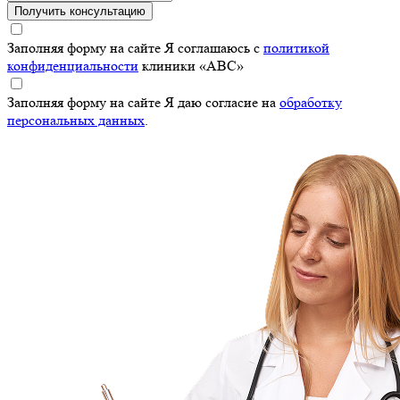
Получить консультацию
Заполняя форму на сайте Я соглашаюсь с
политикой
конфиденциальности
клиники «ABC»
Заполняя форму на сайте Я даю согласие на
обработку
персональных данных
.