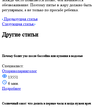
обезвоживание. Поэтому питье в жару должно быть
регулярным, а не только по просьбе ребенка.
Предыдущая статья
Следующая статья
Другие статьи
Почему болит ухо после бассейна или купания в водоеме
Специалист:
Оториноларинголог
13551
6 мин.
Подробнее
Солнечный ожог: что делать в первые часы и когда нужен врач