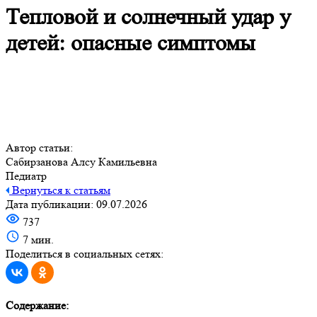
Тепловой и солнечный удар у
детей: опасные симптомы
Автор статьи:
Сабирзанова Алсу Камильевна
Педиатр
Вернуться к статьям
Дата публикации: 09.07.2026
737
7 мин.
Поделиться в социальных сетях:
Содержание: