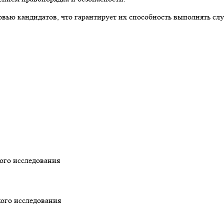
овью кандидатов, что гарантирует их способность выполнять сл
ого исследования
кого исследования