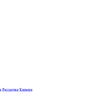
и
Рассрочка
Карьера