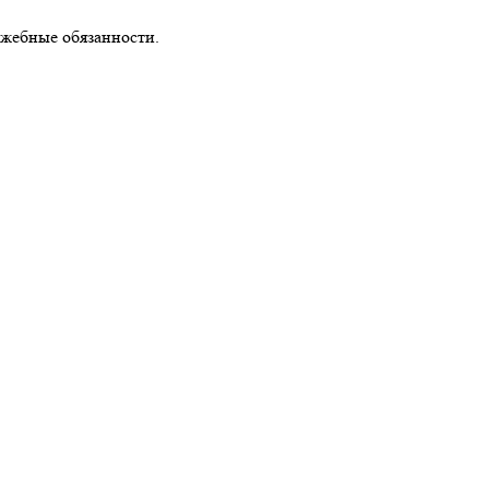
ужебные обязанности.