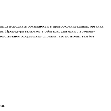
ится исполнять обязанности в правоохранительных органах.
м. Процедура включает в себя консультации с врачами-
чественное оформление справки, что позволит вам без
ти.