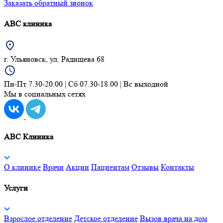
Заказать обратный звонок
АВС клиника
г. Ульяновск, ул. Радищева 68
Пн-Пт 7.30-20.00 | Сб 07.30-18.00 | Вс выходной
Мы в социальных сетях
ABC Клиника
О клинике
Врачи
Акции
Пациентам
Отзывы
Контакты
Услуги
Взрослое отделение
Детское отделение
Вызов врача на дом