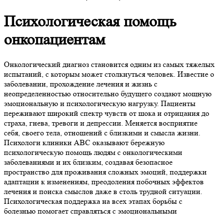
Психологическая помощь
онкопациентам
Онкологический диагноз становится одним из самых тяжелых
испытаний, с которым может столкнуться человек. Известие о
заболевании, прохождение лечения и жизнь с
неопределенностью относительно будущего создают мощную
эмоциональную и психологическую нагрузку. Пациенты
переживают широкий спектр чувств от шока и отрицания до
страха, гнева, тревоги и депрессии. Меняется восприятие
себя, своего тела, отношений с близкими и смысла жизни.
Психологи клиники ABC оказывают бережную
психологическую помощь людям с онкологическими
заболеваниями и их близким, создавая безопасное
пространство для проживания сложных эмоций, поддержки
адаптации к изменениям, преодоления побочных эффектов
лечения и поиска смыслов даже в столь трудной ситуации.
Психологическая поддержка на всех этапах борьбы с
болезнью помогает справляться с эмоциональными