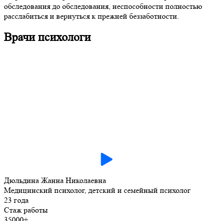
обследования до обследования, неспособности полностью
расслабиться и вернуться к прежней беззаботности.
Врачи психологи
Дюльдина Жанна Николаевна
Медицинский психолог, детский и семейный психолог
23 года
Стаж работы
35000+