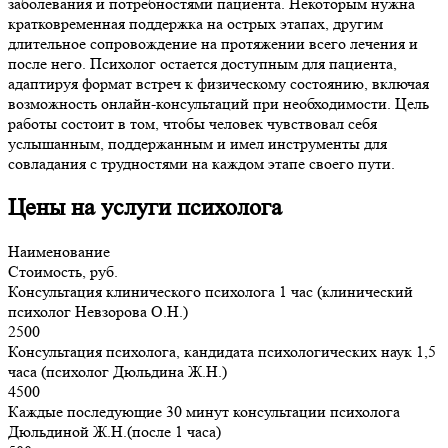
заболевания и потребностями пациента. Некоторым нужна
кратковременная поддержка на острых этапах, другим
длительное сопровождение на протяжении всего лечения и
после него. Психолог остается доступным для пациента,
адаптируя формат встреч к физическому состоянию, включая
возможность онлайн-консультаций при необходимости. Цель
работы состоит в том, чтобы человек чувствовал себя
услышанным, поддержанным и имел инструменты для
совладания с трудностями на каждом этапе своего пути.
Цены на услуги психолога
Наименование
Стоимость, руб.
Консультация клинического психолога 1 час (клинический
психолог Невзорова О.Н.)
2500
Консультация психолога, кандидата психологических наук 1,5
часа (психолог Дюльдина Ж.Н.)
4500
Каждые последующие 30 минут консультации психолога
Дюльдиной Ж.Н.(после 1 часа)