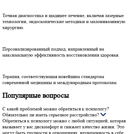
Точная диагностика и щадящее лечение, включая лазерные
технологии, эндоскопические методики и малоинвазивную
хирургию.
Персонализированный подход, направленный на
максимальную эффективность восстановления здоровья.
Терапия, соответствующая новейшим стандартам
современной медицины и международным протоколам.
Популярные вопросы
С какой проблемой можно обратиться к психологу?
Обязательно ли иметь серьезное расстройство?
Обратиться к психологу можно с любой ситуацией, которая
вызывает у вас дискомфорт и снижает качество жизни. Это
могут быть трудности в отношениях, неуверенность в себе,