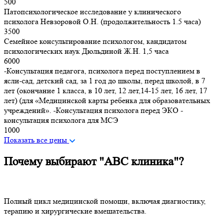
500
Патопсихологическое исследование у клинического
психолога Невзоровой О.Н. (продолжительность 1.5 часа)
3500
Семейное консультирование психологом, кандидатом
психологических наук Дюльдиной Ж.Н. 1,5 часа
6000
-Консультация педагога, психолога перед поступлением в
ясли-сад, детский сад, за 1 год до школы, перед школой, в 7
лет (окончание 1 класса, в 10 лет, 12 лет,14-15 лет, 16 лет, 17
лет) (для «Медицинской карты ребенка для образовательных
учреждений». -Консультация психолога перед ЭКО -
консультация психолога для МСЭ
1000
Показать все цены
Почему выбирают "ABC клиника"?
Полный цикл медицинской помощи, включая диагностику,
терапию и хирургические вмешательства.