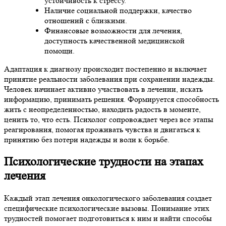
устойчивость к стрессу.
Наличие социальной поддержки, качество
отношений с близкими.
Финансовые возможности для лечения,
доступность качественной медицинской
помощи.
Адаптация к диагнозу происходит постепенно и включает
принятие реальности заболевания при сохранении надежды.
Человек начинает активно участвовать в лечении, искать
информацию, принимать решения. Формируется способность
жить с неопределенностью, находить радость в моменте,
ценить то, что есть. Психолог сопровождает через все этапы
реагирования, помогая проживать чувства и двигаться к
принятию без потери надежды и воли к борьбе.
Психологические трудности на этапах
лечения
Каждый этап лечения онкологического заболевания создает
специфические психологические вызовы. Понимание этих
трудностей помогает подготовиться к ним и найти способы