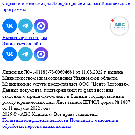
Справки и медосмотры
Лабораторные анализы
Комплексные
программы
Вызвать врача на дом
Записаться онлайн
Лицензия Л041-01188-73/00604681 от 11.08.2022 г. выдана
Министерством здравоохранения Ульяновской области.
Медицинские услуги предоставляет ООО "Центр Здоровья».
Данные документа, подтверждающего факт внесения
сведений о юридическом лице в Единый государственный
реестр юридических лиц: Лист записи ЕГРЮЛ форма № 1807
от 11 августа 2022 года.
2026 © «ABC Клиника» Все права защищены
Политика конфиденциальности
Политика в отношении
обработки персональных данных