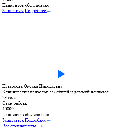
Пациентов обследовано
Записаться
Подробнее
Невзорова Оксана Николаевна
Клинический психолог, семейный и детский психолог
23 года
Стаж работы
40000+
Пациентов обследовано
Записаться
Подробнее
Все специалисты