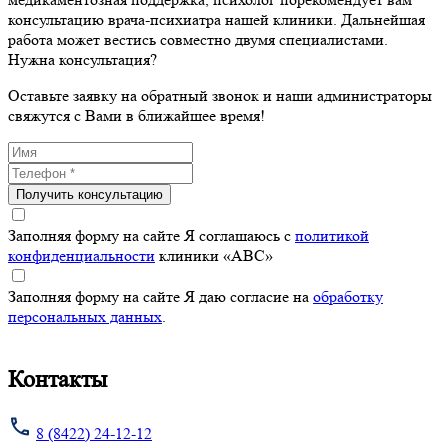
консультацию врача-психиатра нашей клиники. Дальнейшая
работа может вестись совместно двумя специалистами.
Нужна консультация?
Оставьте заявку на обратный звонок и наши администраторы
свяжутся с Вами в ближайшее время!
Получить консультацию
Заполняя форму на сайте Я соглашаюсь с
политикой
конфиденциальности
клиники «ABC»
Заполняя форму на сайте Я даю согласие на
обработку
персональных данных
.
Контакты
8 (8422) 24-12-12