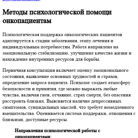
Методы психологической помощи
онкопациентам
Психологическая поддержка онкологических пациентов
адаптируется к стадии заболевания, этапу лечения и
индивидуальным потребностям. Работа направлена на
эмоциональную стабилизацию, улучшение качества жизни и
нахождение внутренних ресурсов для борьбы.
Первичная консультация включает оценку эмоционального
состояния, выявление основных трудностей и страхов,
определение запроса пациента. Психолог создает атмосферу
безопасности и принятия, где можно выражать любые
чувства, включая гнев, отчаяние, страх смерти, без опасения
расстроить близких. Выясняется наличие депрессивных
симптомов, суицидальных мыслей, что требует немедленного
вмешательства. Оценивается система поддержки, отношения с
близкими, доступные ресурсы.
Направления психологической работы с
онкопациентами: