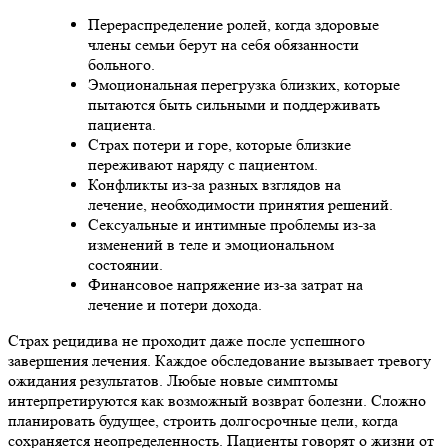
Перераспределение ролей, когда здоровые
члены семьи берут на себя обязанности
больного.
Эмоциональная перегрузка близких, которые
пытаются быть сильными и поддерживать
пациента.
Страх потери и горе, которые близкие
переживают наряду с пациентом.
Конфликты из-за разных взглядов на
лечение, необходимости принятия решений.
Сексуальные и интимные проблемы из-за
изменений в теле и эмоциональном
состоянии.
Финансовое напряжение из-за затрат на
лечение и потери дохода.
Страх рецидива не проходит даже после успешного
завершения лечения. Каждое обследование вызывает тревогу
ожидания результатов. Любые новые симптомы
интерпретируются как возможный возврат болезни. Сложно
планировать будущее, строить долгосрочные цели, когда
сохраняется неопределенность. Пациенты говорят о жизни от