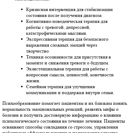
Кризисная интервенция для стабилизации
состояния после получения диагноза.
Когнитивно-поведенческая терапия для
работы с тревогой, депрессией,
катастрофическими мыслями.
Экспрессивная терапия для безопасного
выражения сложных эмоций через
творчество.
Техники осознанности для присутствия в
моменте и снижения тревоги о будущем.
Экзистенциальная терапия для работы с
вопросами смысла, ценностей, конечности
жизни.
Семейная терапия для улучшения
коммуникации и поддержки внутри семьи.
Психообразование помогает пациентам и их близким понять
нормальность эмоциональных реакций, развеять мифы о
болезни и получить достоверную информацию о влиянии
психологического состояния на течение лечения. Пациенты
осваивают способы совладания со стрессом, управления
побочными эффектами терапии и поддержания качества