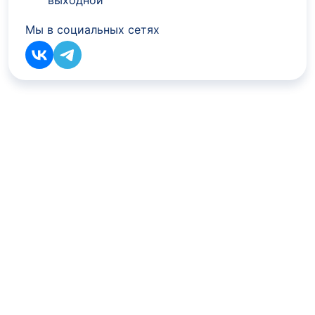
выходной
Мы в социальных сетях