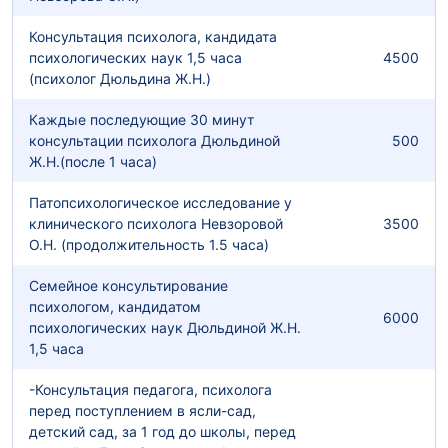
Консультация психолога, кандидата
психологических наук 1,5 часа
4500
(психолог Дюльдина Ж.Н.)
Каждые последующие 30 минут
консультации психолога Дюльдиной
500
Ж.Н.(после 1 часа)
Патопсихологическое исследование у
клинического психолога Невзоровой
3500
О.Н. (продолжительность 1.5 часа)
Семейное консультирование
психологом, кандидатом
6000
психологических наук Дюльдиной Ж.Н.
1,5 часа
-Консультация педагога, психолога
перед поступлением в ясли-сад,
детский сад, за 1 год до школы, перед