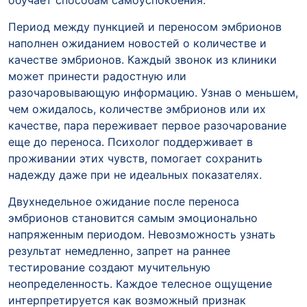
обучает способам самоуспокоения.
Период между пункцией и переносом эмбрионов
наполнен ожиданием новостей о количестве и
качестве эмбрионов. Каждый звонок из клиники
может принести радостную или
разочаровывающую информацию. Узнав о меньшем,
чем ожидалось, количестве эмбрионов или их
качестве, пара переживает первое разочарование
еще до переноса. Психолог поддерживает в
проживании этих чувств, помогает сохранить
надежду даже при не идеальных показателях.
Двухнедельное ожидание после переноса
эмбрионов становится самым эмоционально
напряженным периодом. Невозможность узнать
результат немедленно, запрет на раннее
тестирование создают мучительную
неопределенность. Каждое телесное ощущение
интерпретируется как возможный признак