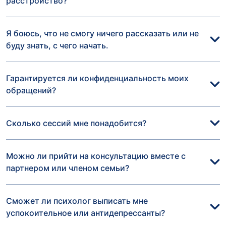
расстройство?
Я боюсь, что не смогу ничего рассказать или не
буду знать, с чего начать.
Гарантируется ли конфиденциальность моих
обращений?
Сколько сессий мне понадобится?
Можно ли прийти на консультацию вместе с
партнером или членом семьи?
Сможет ли психолог выписать мне
успокоительное или антидепрессанты?