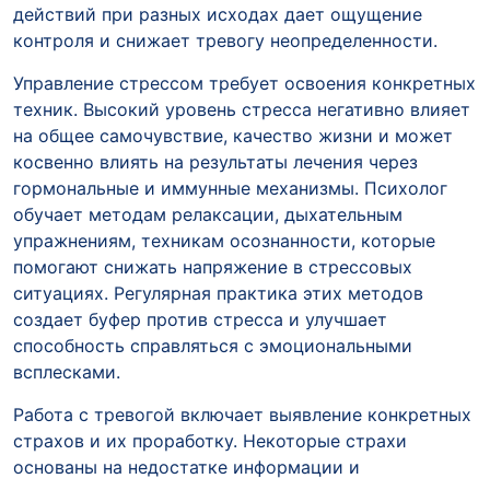
действий при разных исходах дает ощущение
контроля и снижает тревогу неопределенности.
Управление стрессом требует освоения конкретных
техник. Высокий уровень стресса негативно влияет
на общее самочувствие, качество жизни и может
косвенно влиять на результаты лечения через
гормональные и иммунные механизмы. Психолог
обучает методам релаксации, дыхательным
упражнениям, техникам осознанности, которые
помогают снижать напряжение в стрессовых
ситуациях. Регулярная практика этих методов
создает буфер против стресса и улучшает
способность справляться с эмоциональными
всплесками.
Работа с тревогой включает выявление конкретных
страхов и их проработку. Некоторые страхи
основаны на недостатке информации и