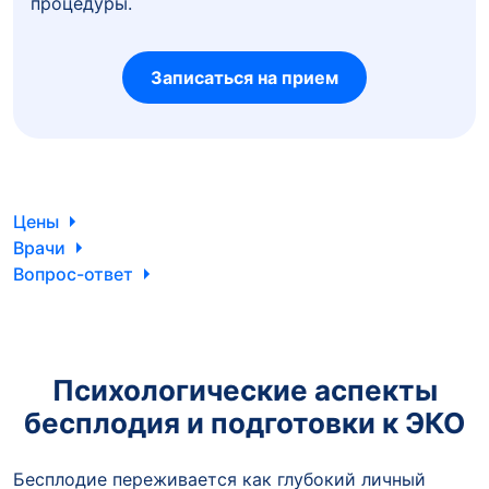
процедуры.
Записаться на прием
Цены
Врачи
Вопрос-ответ
Психологические аспекты
бесплодия и подготовки к ЭКО
Бесплодие переживается как глубокий личный