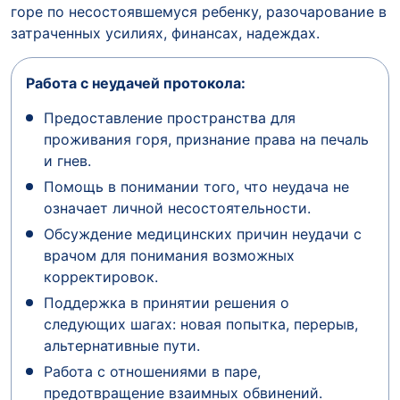
горе по несостоявшемуся ребенку, разочарование в
затраченных усилиях, финансах, надеждах.
Работа с неудачей протокола:
Предоставление пространства для
проживания горя, признание права на печаль
и гнев.
Помощь в понимании того, что неудача не
означает личной несостоятельности.
Обсуждение медицинских причин неудачи с
врачом для понимания возможных
корректировок.
Поддержка в принятии решения о
следующих шагах: новая попытка, перерыв,
альтернативные пути.
Работа с отношениями в паре,
предотвращение взаимных обвинений.