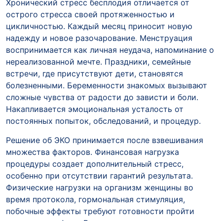
Хронический стресс бесплодия отличается от
острого стресса своей протяженностью и
цикличностью. Каждый месяц приносит новую
надежду и новое разочарование. Менструация
воспринимается как личная неудача, напоминание о
нереализованной мечте. Праздники, семейные
встречи, где присутствуют дети, становятся
болезненными. Беременности знакомых вызывают
сложные чувства от радости до зависти и боли.
Накапливается эмоциональная усталость от
постоянных попыток, обследований, и процедур.
Решение об ЭКО принимается после взвешивания
множества факторов. Финансовая нагрузка
процедуры создает дополнительный стресс,
особенно при отсутствии гарантий результата.
Физические нагрузки на организм женщины во
время протокола, гормональная стимуляция,
побочные эффекты требуют готовности пройти