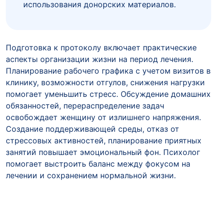
использования донорских материалов.
Подготовка к протоколу включает практические
аспекты организации жизни на период лечения.
Планирование рабочего графика с учетом визитов в
клинику, возможности отгулов, снижения нагрузки
помогает уменьшить стресс. Обсуждение домашних
обязанностей, перераспределение задач
освобождает женщину от излишнего напряжения.
Создание поддерживающей среды, отказ от
стрессовых активностей, планирование приятных
занятий повышает эмоциональный фон. Психолог
помогает выстроить баланс между фокусом на
лечении и сохранением нормальной жизни.