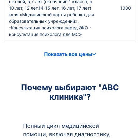
школой, в 7 лет (окончание 1 класса, в
10 лет, 12 лет,14-15 лет, 16 лет, 17 лет)
1000
(для «Медицинской карты ребенка для
образовательных учреждений».
-Консультация психолога перед ЭКО -
консультация психолога для МСЭ
Показать все цены
Почему выбирают "ABC
клиника"?
Полный цикл медицинской
помощи, включая диагностику,