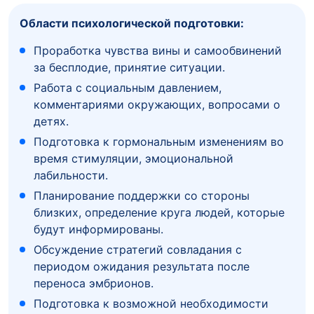
Области психологической подготовки:
Проработка чувства вины и самообвинений
за бесплодие, принятие ситуации.
Работа с социальным давлением,
комментариями окружающих, вопросами о
детях.
Подготовка к гормональным изменениям во
время стимуляции, эмоциональной
лабильности.
Планирование поддержки со стороны
близких, определение круга людей, которые
будут информированы.
Обсуждение стратегий совладания с
периодом ожидания результата после
переноса эмбрионов.
Подготовка к возможной необходимости