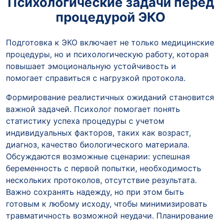
Психологические задачи перед
процедурой ЭКО
Подготовка к ЭКО включает не только медицинские
процедуры, но и психологическую работу, которая
повышает эмоциональную устойчивость и
помогает справиться с нагрузкой протокола.
Формирование реалистичных ожиданий становится
важной задачей. Психолог помогает понять
статистику успеха процедуры с учетом
индивидуальных факторов, таких как возраст,
диагноз, качество биологического материала.
Обсуждаются возможные сценарии: успешная
беременность с первой попытки, необходимость
нескольких протоколов, отсутствие результата.
Важно сохранять надежду, но при этом быть
готовым к любому исходу, чтобы минимизировать
травматичность возможной неудачи. Планирование