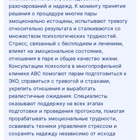
разочарований и надежд. К моменту принятия
решения о процедуре многие пары
эмоционально истощены, испытывают тревогу
относительно результата и сталкиваются со
множеством психологических трудностей.
Стресс, связанный с бесплодием и лечением,
влияет на эмоциональное состояние,
отношения в паре и общее качество жизни.
Консультации психолога в многопрофильной
клинике ABC помогают парам подготовиться к
ЭКО, справиться с тревогой и страхами,
укрепить отношения и выработать
реалистичные ожидания. Специалисты
оказывают поддержку на всех этапах
подготовки и проведения протокола, помогая
прорабатывать эмоциональные трудности,
осваивать техники управления стрессом и
сохранять надежду независимо от исхода