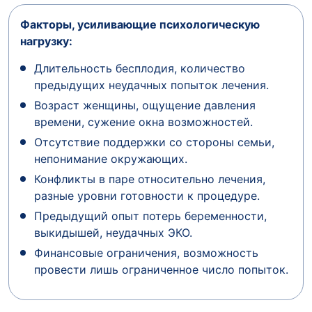
Факторы, усиливающие психологическую
нагрузку:
Длительность бесплодия, количество
предыдущих неудачных попыток лечения.
Возраст женщины, ощущение давления
времени, сужение окна возможностей.
Отсутствие поддержки со стороны семьи,
непонимание окружающих.
Конфликты в паре относительно лечения,
разные уровни готовности к процедуре.
Предыдущий опыт потерь беременности,
выкидышей, неудачных ЭКО.
Финансовые ограничения, возможность
провести лишь ограниченное число попыток.