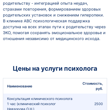
родительству - интеграцией опыта неудач,
страхами повторения, формированием здоровых
родительских установок и снижением гиперопеки.
В клинике ABC психологическая поддержка
доступна на всех этапах пути к родительству через
ЭКО, помогая сохранять эмоциональное здоровье и
отношения независимо от медицинского исхода.
Цены на услуги психолога
Стоимость,
Наименование
руб.
Консультация клинического психолога
1 час (клинический психолог
2500
Невзорова О.Н.)