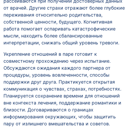
рассеиваются при получении достоверных данных
от врачей. Другие страхи отражают более глубокие
переживания относительно родительства,
собственной ценности, будущего. Когнитивная
работа помогает оспаривать катастрофические
мысли, находить более сбалансированные
интерпретации, снижать общий уровень тревоги.
Укрепление отношений в паре готовит к
совместному прохождению через испытание.
Обсуждаются ожидания каждого партнера от
процедуры, уровень вовлеченности, способы
поддержки друг друга. Практикуется открытая
коммуникация о чувствах, страхах, потребностях.
Планируется сохранение времени для отношений
вне контекста лечения, поддержание романтики и
близости. Договариваются о границах
информирования окружающих, чтобы защитить
пару от излишнего вмешательства и советов.