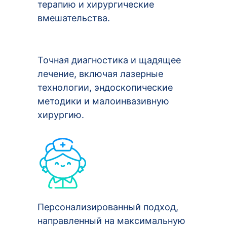
терапию и хирургические
вмешательства.
Точная диагностика и щадящее
лечение, включая лазерные
технологии, эндоскопические
методики и малоинвазивную
хирургию.
Персонализированный подход,
направленный на максимальную