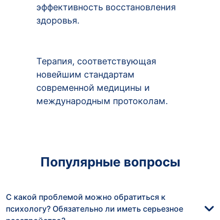
эффективность восстановления
здоровья.
Терапия, соответствующая
новейшим стандартам
современной медицины и
международным протоколам.
Популярные вопросы
С какой проблемой можно обратиться к
психологу? Обязательно ли иметь серьезное