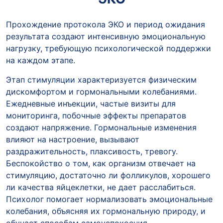
Прохождение протокола ЭКО и период ожидания
результата создают интенсивную эмоциональную
нагрузку, требующую психологической поддержки
на каждом этапе.
Этап стимуляции характеризуется физическим
дискомфортом и гормональными колебаниями.
Ежедневные инъекции, частые визиты для
мониторинга, побочные эффекты препаратов
создают напряжение. Гормональные изменения
влияют на настроение, вызывают
раздражительность, плаксивость, тревогу.
Беспокойство о том, как организм отвечает на
стимуляцию, достаточно ли фолликулов, хорошего
ли качества яйцеклетки, не дает расслабиться.
Психолог помогает нормализовать эмоциональные
колебания, объясняя их гормональную природу, и