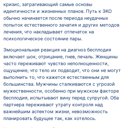
кризис, затрагивающий самые основы
идентичности и жизненных планов. Путь к ЭКО
обычно начинается после периода неудачных
попыток естественного зачатия и других методов
лечения, что накладывает отпечаток на
психологическое состояние пары.
Эмоциональная реакция на диагноз бесплодия
включает шок, отрицание, гнев, печаль. Женщины
часто переживают чувство неполноценности,
ощущение, что тело их подводит, что они не могут
выполнить то, что кажется естественным для
большинства. Мужчины сталкиваются с угрозой
мужественности, особенно при мужском факторе
бесплодия, испытывают вину перед супругой. Оба
партнера переживают утрату контроля над
важнейшим аспектом жизни, невозможность
планировать будущее так, как хотелось.