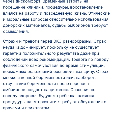
через дискомфорт. Временные затраты на
посещение клиники, процедуры, восстановление
влияют на работу и повседневную жизнь. Этические
и моральные вопросы относительно использования
донорских материалов, судьбы эмбрионов требуют
осмысления.
Страхи и тревоги перед ЭКО разнообразны. Страх
неудачи доминирует, поскольку не существует
гарантий положительного результата даже при
соблюдении всех рекомендаций. Тревога по поводу
физического самочувствия во время стимуляции,
возможных осложнений беспокоит женщину. Страх
множественной беременности или, наоборот,
отсутствия беременности после переноса
эмбрионов создает напряжение. Опасения по
поводу здоровья будущего ребенка, влияния
процедуры на его развитие требуют обсуждения с
врачами и психологом.