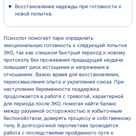
Восстановление надежды при готовности к
новой попытке.
Психолог помогает паре определить
эмоциональную готовность к следующей попытке
ЭКО, так как слишком быстрый переход к новому
протоколу без проживания предыдущей неудачи
повышает риск истощения и напряжения в
отношениях. Важно время для восстановления,
переосмысления опыта и укрепления союза. При
наступлении беременности поддержка
продолжается в работе с тревогой, характерной
для периода после ЭКО, помогая найти баланс
между разумной осторожностью и избыточным
беспокойством, доверять процессу и собственному
телу. В долгосрочной перспективе проводится
работа с последствиями пройденного пути к