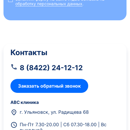
обработку персональных данных
.
Контакты
8 (8422) 24-12-12
Заказать обратный звонок
АВС клиника
г. Ульяновск, ул. Радищева 68
Пн-Пт 7.30-20.00 | Сб 07.30-18.00 | Вс