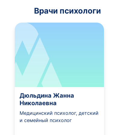
Врачи психологи
Дюльдина Жанна
Николаевна
Медицинский психолог, детский
и семейный психолог