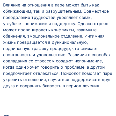
Влияние на отношения в паре может быть как
сближающим, так и разрушительным. Совместное
преодоление трудностей укрепляет связь,
углубляет понимание и поддержку. Однако стресс
может провоцировать конфликты, взаимные
обвинения, эмоциональное отдаление. Интимная
жизнь превращается в функциональную,
подчиненную графику процедур, что снижает
спонтанность и удовольствие. Различия в способах
совладания со стрессом создают непонимание,
когда один хочет говорить о проблеме, а другой
предпочитает отвлекаться. Психолог помогает паре
укрепить отношения, научиться поддерживать друг
друга и сохранять близость в период лечения.