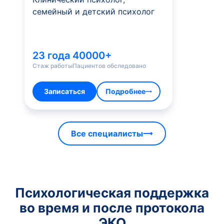
семейный и детский психолог
23 года
40000+
Стаж работы
Пациентов обследовано
Записаться
Подробнее
Все специалисты
Психологическая поддержка
во время и после протокола
ЭКО