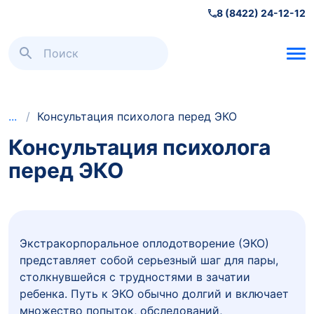
8 (8422) 24-12-12
Психология
/
Консультация психолога перед ЭКО
Консультация психолога
перед ЭКО
Экстракорпоральное оплодотворение (ЭКО)
представляет собой серьезный шаг для пары,
столкнувшейся с трудностями в зачатии
ребенка. Путь к ЭКО обычно долгий и включает
множество попыток, обследований,