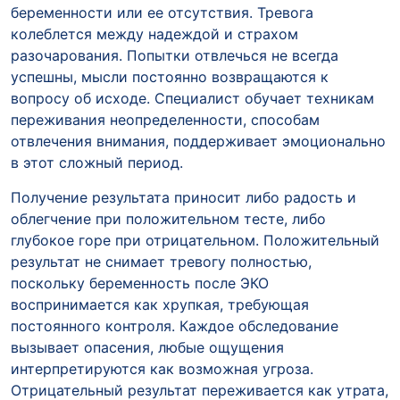
беременности или ее отсутствия. Тревога
колеблется между надеждой и страхом
разочарования. Попытки отвлечься не всегда
успешны, мысли постоянно возвращаются к
вопросу об исходе. Специалист обучает техникам
переживания неопределенности, способам
отвлечения внимания, поддерживает эмоционально
в этот сложный период.
Получение результата приносит либо радость и
облегчение при положительном тесте, либо
глубокое горе при отрицательном. Положительный
результат не снимает тревогу полностью,
поскольку беременность после ЭКО
воспринимается как хрупкая, требующая
постоянного контроля. Каждое обследование
вызывает опасения, любые ощущения
интерпретируются как возможная угроза.
Отрицательный результат переживается как утрата,