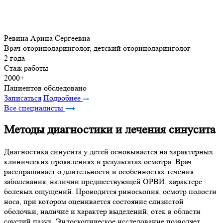
Ревина Арина Сергеевна
Врач-оториноларинголог, детский оториноларинголог
2 года
Стаж работы
2000+
Пациентов обследовано
Записаться
Подробнее
Все специалисты
Методы диагностики и лечения синусита
Диагностика синусита у детей основывается на характерных
клинических проявлениях и результатах осмотра. Врач
расспрашивает о длительности и особенностях течения
заболевания, наличии предшествующей ОРВИ, характере
болевых ощущений. Проводится риноскопия, осмотр полости
носа, при котором оценивается состояние слизистой
оболочки, наличие и характер выделений, отек в области
соустий пазух. Эндоскопическое исследование позволяет