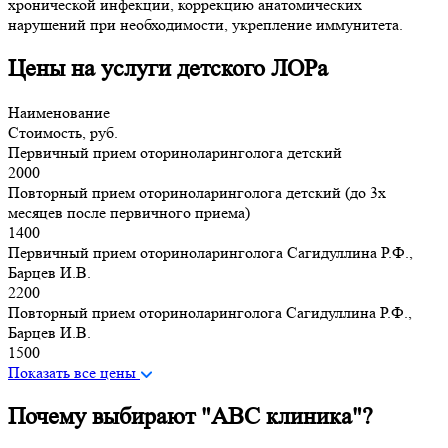
хронической инфекции, коррекцию анатомических
нарушений при необходимости, укрепление иммунитета.
Цены на услуги детского ЛОРа
Наименование
Стоимость, руб.
Первичный прием оториноларинголога детский
2000
Повторный прием оториноларинголога детский (до 3х
месяцев после первичного приема)
1400
Первичный прием оториноларинголога Сагидуллина Р.Ф.,
Барцев И.В.
2200
Повторный прием оториноларинголога Сагидуллина Р.Ф.,
Барцев И.В.
1500
Показать все цены
Почему выбирают "ABC клиника"?