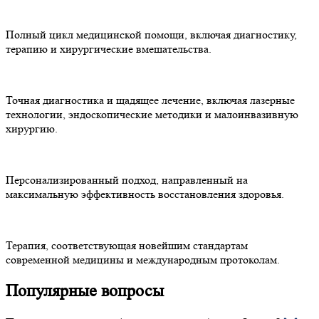
Полный цикл медицинской помощи, включая диагностику,
терапию и хирургические вмешательства.
Точная диагностика и щадящее лечение, включая лазерные
технологии, эндоскопические методики и малоинвазивную
хирургию.
Персонализированный подход, направленный на
максимальную эффективность восстановления здоровья.
Терапия, соответствующая новейшим стандартам
современной медицины и международным протоколам.
Популярные вопросы