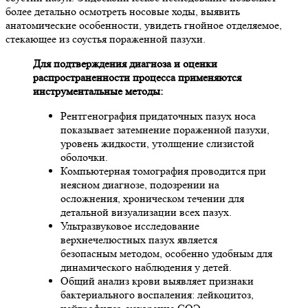
более детально осмотреть носовые ходы, выявить
анатомические особенности, увидеть гнойное отделяемое,
стекающее из соустья пораженной пазухи.
Для подтверждения диагноза и оценки
распространенности процесса применяются
инструментальные методы:
Рентгенография придаточных пазух носа
показывает затемнение пораженной пазухи,
уровень жидкости, утолщение слизистой
оболочки.
Компьютерная томография проводится при
неясном диагнозе, подозрении на
осложнения, хроническом течении для
детальной визуализации всех пазух.
Ультразвуковое исследование
верхнечелюстных пазух является
безопасным методом, особенно удобным для
динамического наблюдения у детей.
Общий анализ крови выявляет признаки
бактериального воспаления: лейкоцитоз,