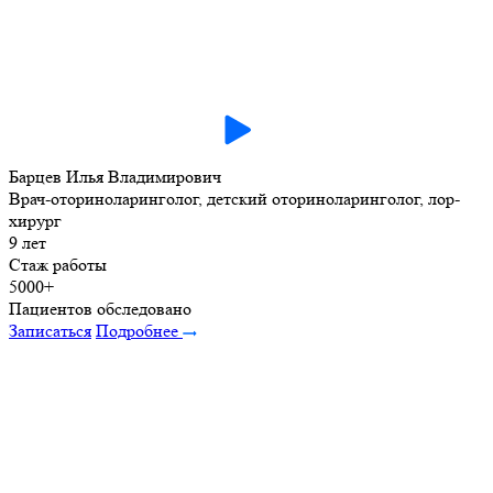
Барцев Илья Владимирович
Врач-оториноларинголог, детский оториноларинголог, лор-
хирург
9 лет
Стаж работы
5000+
Пациентов обследовано
Записаться
Подробнее