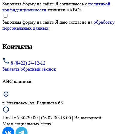
Заполняя форму на сайте Я соглашаюсь с
политикой
конфиденциальности
клиники «ABC»
Заполняя форму на сайте Я даю согласие на
обработку
персональных данных
.
Контакты
8 (8422) 24-12-12
Заказать обратный звонок
АВС клиника
г. Ульяновск, ул. Радищева 68
Пн-Пт 7.30-20.00 | Сб 07.30-18.00 | Вс выходной
Мы в социальных сетях