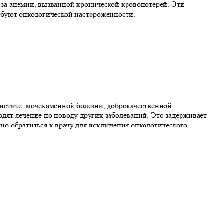
-за анемии, вызванной хронической кровопотерей. Эти
ебуют онкологической настороженности.
истите, мочекаменной болезни, доброкачественной
дят лечение по поводу других заболеваний. Это задерживает
но обратиться к врачу для исключения онкологического