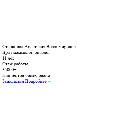
Степанова Анастасия Владимировна
Врач-маммолог, онколог
11 лет
Стаж работы
35000+
Пациентов обследовано
Записаться
Подробнее