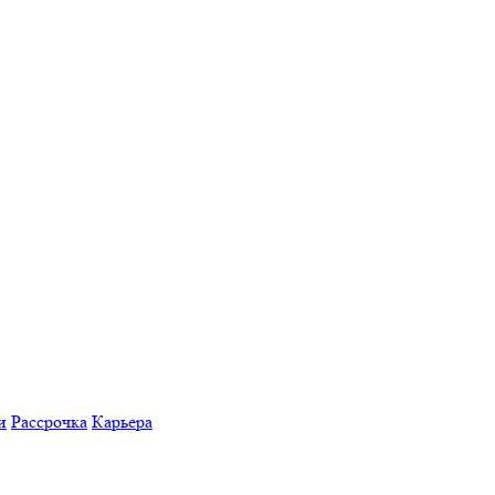
и
Рассрочка
Карьера