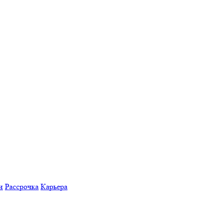
и
Рассрочка
Карьера