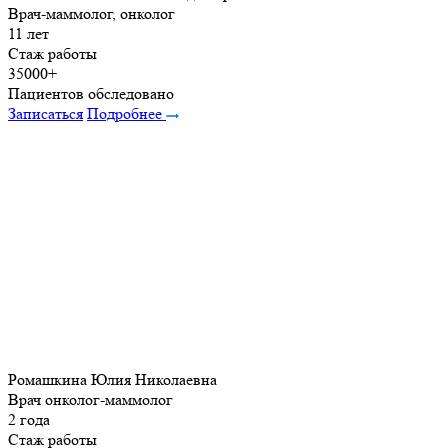
Врач-маммолог, онколог
11 лет
Стаж работы
35000+
Пациентов обследовано
Записаться
Подробнее
Ромашкина Юлия Николаевна
Врач онколог-маммолог
2 года
Стаж работы