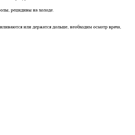
олы, рецидивы на холоде.
ливаются или держатся дольше, необходим осмотр врача,