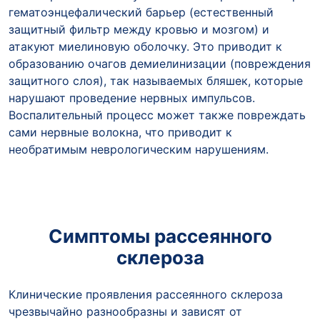
гематоэнцефалический барьер (естественный
защитный фильтр между кровью и мозгом) и
атакуют миелиновую оболочку. Это приводит к
образованию очагов демиелинизации (повреждения
защитного слоя), так называемых бляшек, которые
нарушают проведение нервных импульсов.
Воспалительный процесс может также повреждать
сами нервные волокна, что приводит к
необратимым неврологическим нарушениям.
Симптомы рассеянного
склероза
Клинические проявления рассеянного склероза
чрезвычайно разнообразны и зависят от