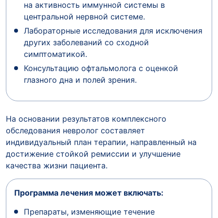
на активность иммунной системы в
центральной нервной системе.
Лабораторные исследования для исключения
других заболеваний со сходной
симптоматикой.
Консультацию офтальмолога с оценкой
глазного дна и полей зрения.
На основании результатов комплексного
обследования невролог составляет
индивидуальный план терапии, направленный на
достижение стойкой ремиссии и улучшение
качества жизни пациента.
Программа лечения может включать:
Препараты, изменяющие течение