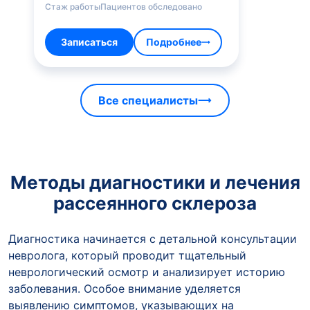
Стаж работы
Пациентов обследовано
Записаться
Подробнее
Все специалисты
Методы диагностики и лечения
рассеянного склероза
Диагностика начинается с детальной консультации
невролога, который проводит тщательный
неврологический осмотр и анализирует историю
заболевания. Особое внимание уделяется
выявлению симптомов, указывающих на