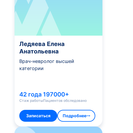
Ледяева Елена
Анатольевна
Врач-невролог высшей
категории
42 года
197000+
Стаж работы
Пациентов обследовано
Записаться
Подробнее