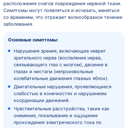
расположения очагов повреждения нервной ткани.
Симптомы могут появляться и исчезать, меняться
со временем, что отражает волнообразное течение
заболевания.
Основные симптомы:
Нарушения зрения, включающие неврит
зрительного нерва (воспаление нерва,
связывающего глаз с мозгом), двоение в
глазах и нистагм (непроизвольные
колебательные движения глазных яблок).
Двигательные нарушения, проявляющиеся
слабостью в конечностях и нарушением
координации движений.
Чувствительные расстройства, такие как
онемение, покалывание и ощущение
прохождения электрического тока по