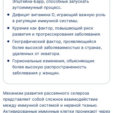
Эпштейна-Барр, способные запускать
аутоиммунный процесс.
Дефицит витамина D, играющий важную роль
в регуляции иммунной системы.
Курение как фактор, повышающий риск
развития и прогрессирования заболевания.
Географический фактор, проявляющийся
более высокой заболеваемостью в странах,
удаленных от экватора.
Гормональные изменения, объясняющие
более высокую распространенность
заболевания у женщин.
Механизм развития рассеянного склероза
представляет собой сложное взаимодействие
между иммунной системой и нервной тканью.
Активированные иммунные клетки проникают через