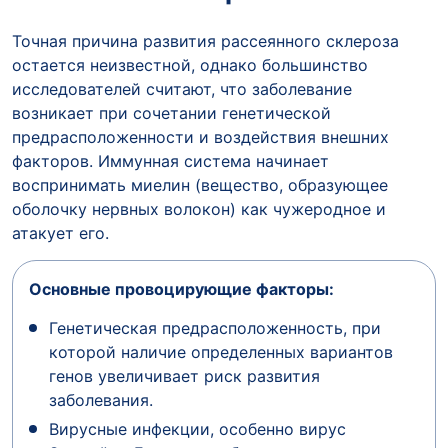
Точная причина развития рассеянного склероза
остается неизвестной, однако большинство
исследователей считают, что заболевание
возникает при сочетании генетической
предрасположенности и воздействия внешних
факторов. Иммунная система начинает
воспринимать миелин (вещество, образующее
оболочку нервных волокон) как чужеродное и
атакует его.
Основные провоцирующие факторы:
Генетическая предрасположенность, при
которой наличие определенных вариантов
генов увеличивает риск развития
заболевания.
Вирусные инфекции, особенно вирус