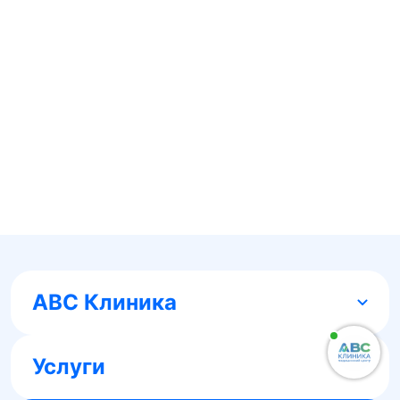
ABC Клиника
Услуги