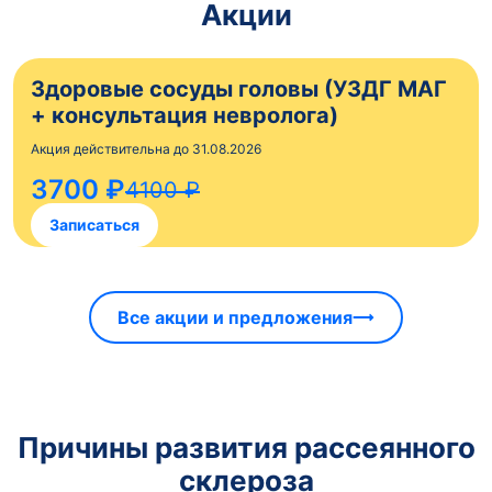
Акции
Здоровые сосуды головы (УЗДГ МАГ
+ консультация невролога)
Акция действительна до 31.08.2026
3700 ₽
4100 ₽
Записаться
Все акции и предложения
Причины развития рассеянного
склероза