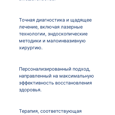
Точная диагностика и щадящее
лечение, включая лазерные
технологии, эндоскопические
методики и малоинвазивную
хирургию.
Персонализированный подход,
направленный на максимальную
эффективность восстановления
здоровья.
Терапия, соответствующая