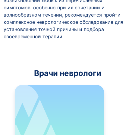
возникновении любых из перечисленных
симптомов, особенно при их сочетании и
волнообразном течении, рекомендуется пройти
комплексное неврологическое обследование для
установления точной причины и подбора
своевременной терапии.
Врачи неврологи