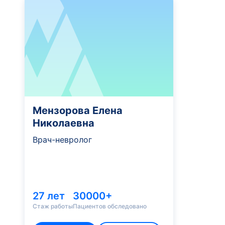
Мензорова Елена
Николаевна
Врач-невролог
27 лет
30000+
Стаж работы
Пациентов обследовано