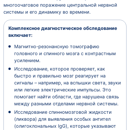
многоочаговое поражение центральной нервной
системы и его динамику во времени.
Комплексное диагностическое обследование
включает:
Магнитно-резонансную томографию
головного и спинного мозга с контрастным
усилением.
Исследование, которое проверяет, как
быстро и правильно мозг реагирует на
сигналы – например, на вспышки света, звуки
или легкие электрические импульсы. Это
помогает найти области, где нарушена связь
между разными отделами нервной системы.
Исследование спинномозговой жидкости
(ликвора) для выявления особых антител
(олигоклональных IgG), которые указывают