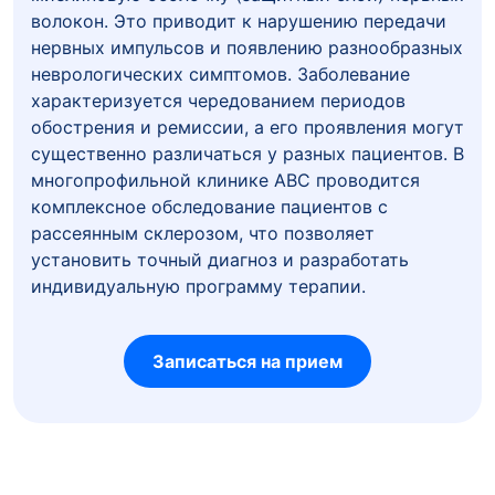
волокон. Это приводит к нарушению передачи
нервных импульсов и появлению разнообразных
неврологических симптомов. Заболевание
характеризуется чередованием периодов
обострения и ремиссии, а его проявления могут
существенно различаться у разных пациентов. В
многопрофильной клинике ABC проводится
комплексное обследование пациентов с
рассеянным склерозом, что позволяет
установить точный диагноз и разработать
индивидуальную программу терапии.
Записаться на прием