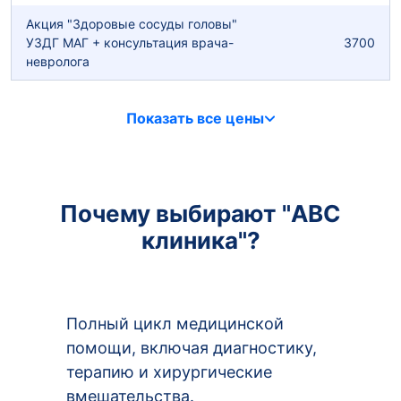
Акция "Здоровые сосуды головы"
УЗДГ МАГ + консультация врача-
3700
невролога
Показать все цены
Почему выбирают "ABC
клиника"?
Полный цикл медицинской
помощи, включая диагностику,
терапию и хирургические
вмешательства.