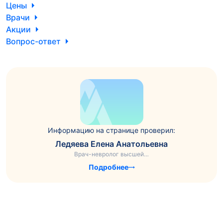
Цены
Врачи
Акции
Вопрос-ответ
Информацию на странице проверил:
Ледяева Елена Анатольевна
Врач-невролог высшей…
Подробнее