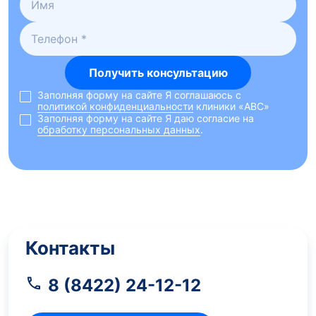
Получить консультацию
Заполняя форму на сайте Я соглашаюсь с
политикой конфиденциальности
клиники «ABC»
Заполняя форму на сайте Я даю согласие на
обработку персональных данных
.
Контакты
8 (8422) 24-12-12