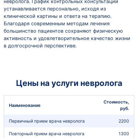
невролога. График контрольных консультаций
устанавливается персонально, исходя из
клинической картины и ответа на терапию.
Благодаря современным методам лечения
большинство пациентов сохраняют физическую
активность и удовлетворительное качество жизни
в долгосрочной перспективе.
Цены на услуги невролога
Стоимость,
Наименование
руб.
Первичный прием врача невролога
2200
Повторный прием врача невролога
1300