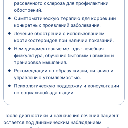
рассеянного склероза для профилактики
обострений.
Симптоматическую терапию для коррекции
конкретных проявлений заболевания.
Лечение обострений с использованием
кортикостероидов при наличии показаний.
Немедикаментозные методы: лечебная
физкультура, обучение бытовым навыкам и
тренировка мышления.
Рекомендации по образу жизни, питанию и
управлению утомляемостью.
Психологическую поддержку и консультации
по социальной адаптации.
После диагностики и назначения лечения пациент
остается под динамическим наблюдением