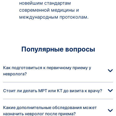
новейшим стандартам
современной медицины и
международным протоколам.
Популярные вопросы
Как подготовиться к первичному приему у
невролога?
Стоит ли делать МРТ или КТ до визита к врачу?
Какие дополнительные обследования может
назначить невролог после приема?