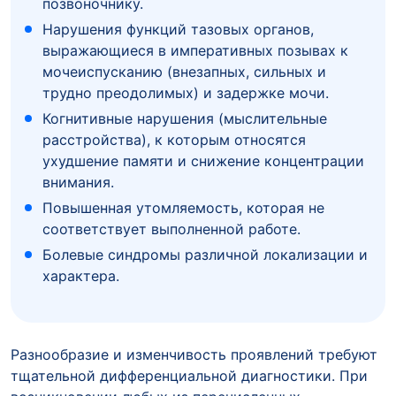
позвоночнику.
Нарушения функций тазовых органов,
выражающиеся в императивных позывах к
мочеиспусканию (внезапных, сильных и
трудно преодолимых) и задержке мочи.
Когнитивные нарушения (мыслительные
расстройства), к которым относятся
ухудшение памяти и снижение концентрации
внимания.
Повышенная утомляемость, которая не
соответствует выполненной работе.
Болевые синдромы различной локализации и
характера.
Разнообразие и изменчивость проявлений требуют
тщательной дифференциальной диагностики. При