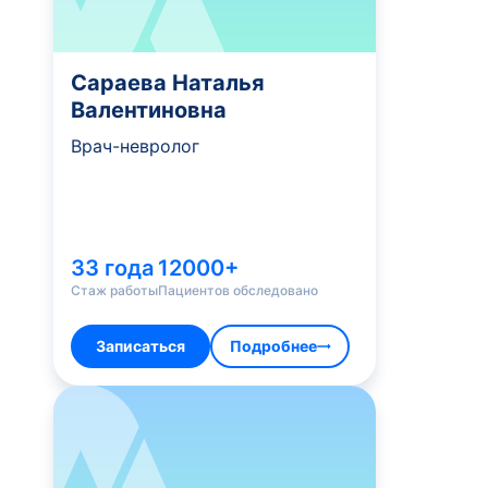
Сараева Наталья
Валентиновна
Врач-невролог
33 года
12000+
Стаж работы
Пациентов обследовано
Записаться
Подробнее