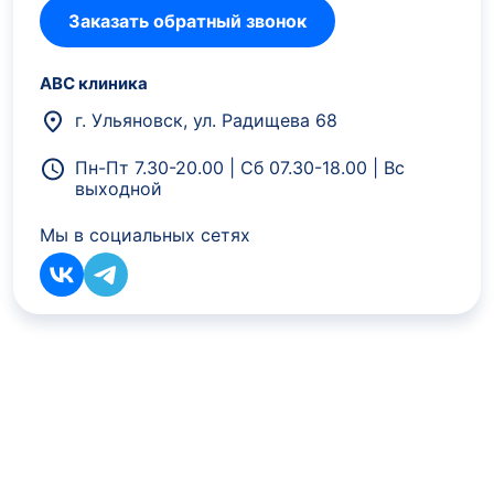
Заказать обратный звонок
АВС клиника
г. Ульяновск, ул. Радищева 68
Пн-Пт 7.30-20.00 | Сб 07.30-18.00 | Вс
выходной
Мы в социальных сетях