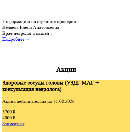
Информацию на странице проверил:
Ледяева Елена Анатольевна
Врач-невролог высшей…
Подробнее
Акции
Здоровые сосуды головы (УЗДГ МАГ +
консультация невролога)
Акция действительна до 31.08.2026
3700 ₽
4000 ₽
Записаться