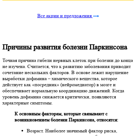
Все акции и предложения
Причины развития болезни Паркинсона
Точная причина гибели нервных клеток при болезни до конца
не изучена. Считается, что к развитию заболевания приводит
сочетание нескольких факторов. В основе лежит нарушение
выработки дофамина – химического вещества, которое
действует как «посредник» (нейромедиатор) в мозге и
обеспечивает нормальную координацию движений. Когда
уровень дофамина снижается критически, появляются
характерные симптомы.
К основным факторам, которые связывают с
возникновением болезни Паркинсона, относятся:
Возраст. Наиболее значимый фактор риска,