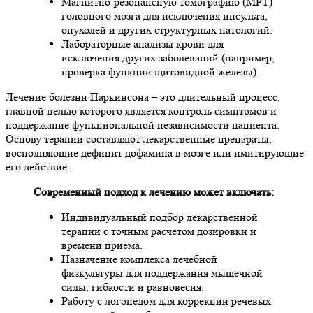
Магнитно-резонансную томографию (МРТ)
головного мозга для исключения инсульта,
опухолей и других структурных патологий.
Лабораторные анализы крови для
исключения других заболеваний (например,
проверка функции щитовидной железы).
Лечение болезни Паркинсона – это длительный процесс,
главной целью которого является контроль симптомов и
поддержание функциональной независимости пациента.
Основу терапии составляют лекарственные препараты,
восполняющие дефицит дофамина в мозге или имитирующие
его действие.
Современный подход к лечению может включать:
Индивидуальный подбор лекарственной
терапии с точным расчетом дозировки и
времени приема.
Назначение комплекса лечебной
физкультуры для поддержания мышечной
силы, гибкости и равновесия.
Работу с логопедом для коррекции речевых