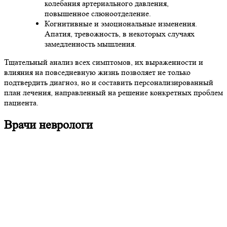
колебания артериального давления,
повышенное слюноотделение.
Когнитивные и эмоциональные изменения.
Апатия, тревожность, в некоторых случаях
замедленность мышления.
Тщательный анализ всех симптомов, их выраженности и
влияния на повседневную жизнь позволяет не только
подтвердить диагноз, но и составить персонализированный
план лечения, направленный на решение конкретных проблем
пациента.
Врачи неврологи