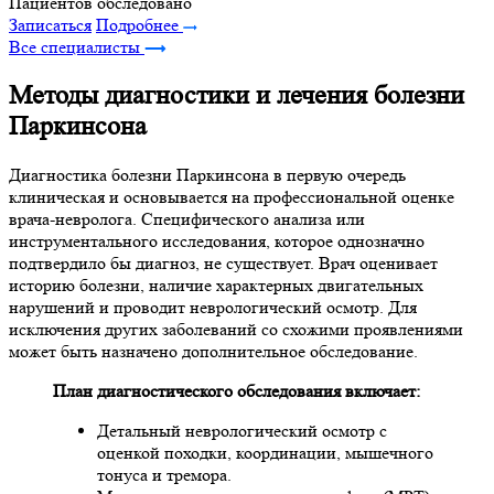
Пациентов обследовано
Записаться
Подробнее
Все специалисты
Методы диагностики и лечения болезни
Паркинсона
Диагностика болезни Паркинсона в первую очередь
клиническая и основывается на профессиональной оценке
врача-невролога. Специфического анализа или
инструментального исследования, которое однозначно
подтвердило бы диагноз, не существует. Врач оценивает
историю болезни, наличие характерных двигательных
нарушений и проводит неврологический осмотр. Для
исключения других заболеваний со схожими проявлениями
может быть назначено дополнительное обследование.
План диагностического обследования включает:
Детальный неврологический осмотр с
оценкой походки, координации, мышечного
тонуса и тремора.