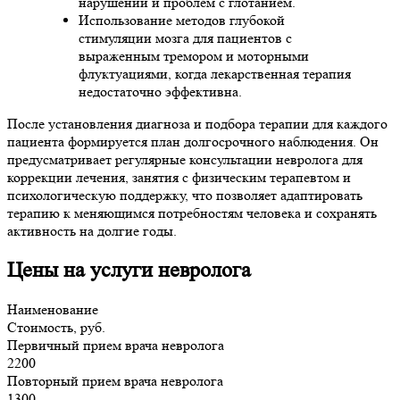
нарушений и проблем с глотанием.
Использование методов глубокой
стимуляции мозга для пациентов с
выраженным тремором и моторными
флуктуациями, когда лекарственная терапия
недостаточно эффективна.
После установления диагноза и подбора терапии для каждого
пациента формируется план долгосрочного наблюдения. Он
предусматривает регулярные консультации невролога для
коррекции лечения, занятия с физическим терапевтом и
психологическую поддержку, что позволяет адаптировать
терапию к меняющимся потребностям человека и сохранять
активность на долгие годы.
Цены на услуги невролога
Наименование
Стоимость, руб.
Первичный прием врача невролога
2200
Повторный прием врача невролога
1300