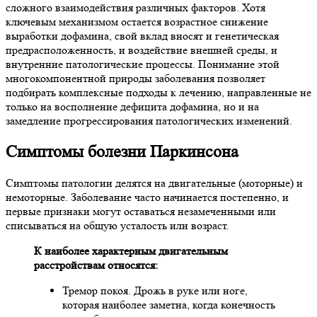
сложного взаимодействия различных факторов. Хотя
ключевым механизмом остается возрастное снижение
выработки дофамина, свой вклад вносят и генетическая
предрасположенность, и воздействие внешней среды, и
внутренние патологические процессы. Понимание этой
многокомпонентной природы заболевания позволяет
подбирать комплексные подходы к лечению, направленные не
только на восполнение дефицита дофамина, но и на
замедление прогрессирования патологических изменений.
Симптомы болезни Паркинсона
Симптомы патологии делятся на двигательные (моторные) и
немоторные. Заболевание часто начинается постепенно, и
первые признаки могут оставаться незамеченными или
списываться на общую усталость или возраст.
К наиболее характерным двигательным
расстройствам относятся:
Тремор покоя. Дрожь в руке или ноге,
которая наиболее заметна, когда конечность