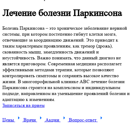
Лечение болезни Паркинсона
Болезнь Паркинсона – это хроническое заболевание нервной
системы, при котором постепенно гибнут клетки мозга,
отвечающие за координацию движений. Это приводит к
таким характерным проявлениям, как тремор (дрожь),
скованность мышц, замедленность движений и
неустойчивость. Важно понимать, что данный диагноз не
является приговором. Современная медицина располагает
эффективными методами терапии, которые позволяют
контролировать симптомы и сохранять высокое качество
жизни. В многопрофильной клинике ABC лечение болезни
Паркинсона строится на комплексном и индивидуальном
подходе, направленном на уменьшение проявлений болезни и
адаптацию к изменениям.
Записаться на прием
Цены
Врачи
Акции
Вопрос-ответ