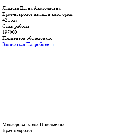
Ледяева Елена Анатольевна
Врач-невролог высшей категории
42 года
Стаж работы
197000+
Пациентов обследовано
Записаться
Подробнее
Мензорова Елена Николаевна
Врач-невролог