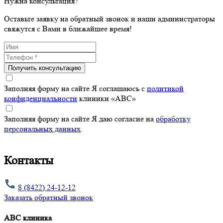
Нужна консультация?
Оставьте заявку на обратный звонок и наши администраторы
свяжутся с Вами в ближайшее время!
Получить консультацию
Заполняя форму на сайте Я соглашаюсь с
политикой
конфиденциальности
клиники «ABC»
Заполняя форму на сайте Я даю согласие на
обработку
персональных данных
.
Контакты
8 (8422) 24-12-12
Заказать обратный звонок
АВС клиника