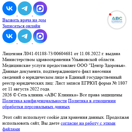
Вызвать врача на дом
Записаться онлайн
Лицензия Л041-01188-73/00604681 от 11.08.2022 г. выдана
Министерством здравоохранения Ульяновской области.
Медицинские услуги предоставляет ООО "Центр Здоровья».
Данные документа, подтверждающего факт внесения
сведений о юридическом лице в Единый государственный
реестр юридических лиц: Лист записи ЕГРЮЛ форма № 1807
от 11 августа 2022 года.
2026 © Сеть клиник «ABC Клиника» Все права защищены
Политика конфиденциальности
Политика в отношении
обработки персональных данных
Этот сайт использует cookie для хранения данных. Продолжая
использовать сайт, Вы даете
согласие на работу с этими
файлами