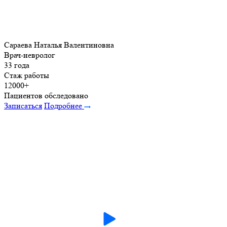
Сараева Наталья Валентиновна
Врач-невролог
33 года
Стаж работы
12000+
Пациентов обследовано
Записаться
Подробнее