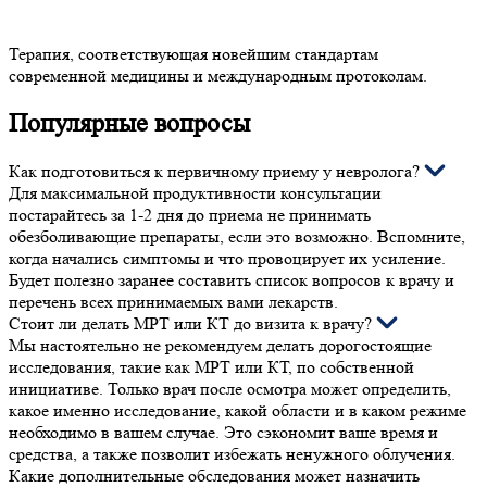
Терапия, соответствующая новейшим стандартам
современной медицины и международным протоколам.
Популярные вопросы
Как подготовиться к первичному приему у невролога?
Для максимальной продуктивности консультации
постарайтесь за 1-2 дня до приема не принимать
обезболивающие препараты, если это возможно. Вспомните,
когда начались симптомы и что провоцирует их усиление.
Будет полезно заранее составить список вопросов к врачу и
перечень всех принимаемых вами лекарств.
Стоит ли делать МРТ или КТ до визита к врачу?
Мы настоятельно не рекомендуем делать дорогостоящие
исследования, такие как МРТ или КТ, по собственной
инициативе. Только врач после осмотра может определить,
какое именно исследование, какой области и в каком режиме
необходимо в вашем случае. Это сэкономит ваше время и
средства, а также позволит избежать ненужного облучения.
Какие дополнительные обследования может назначить