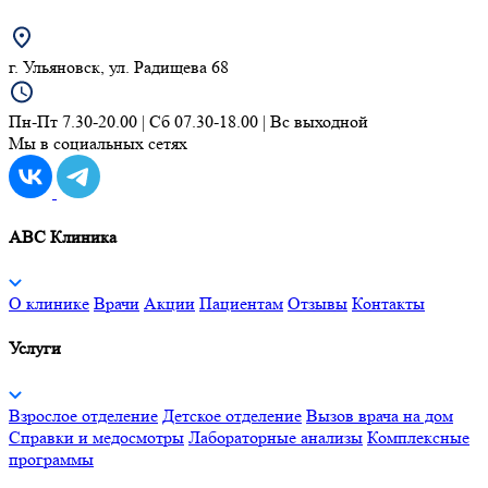
г. Ульяновск, ул. Радищева 68
Пн-Пт 7.30-20.00 | Сб 07.30-18.00 | Вс выходной
Мы в социальных сетях
ABC Клиника
О клинике
Врачи
Акции
Пациентам
Отзывы
Контакты
Услуги
Взрослое отделение
Детское отделение
Вызов врача на дом
Справки и медосмотры
Лабораторные анализы
Комплексные
программы