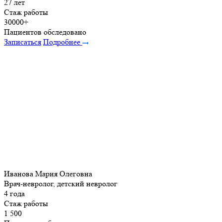
27 лет
Стаж работы
30000+
Пациентов обследовано
Записаться
Подробнее
Иванова Мария Олеговна
Врач-невролог, детский невролог
4 года
Стаж работы
1 500