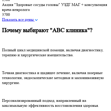
Акция "Здоровые сосуды головы" УЗДГ МАГ + консультация
врача-невролога
3700
Показать все цены
Почему выбирают "ABC клиника"?
Полный цикл медицинской помощи, включая диагностику,
терапию и хирургические вмешательства.
Точная диагностика и щадящее лечение, включая лазерные
технологии, эндоскопические методики и малоинвазивную
хирургию.
Персонализированный подход, направленный на
максимальную эффективность восстановления здоровья.