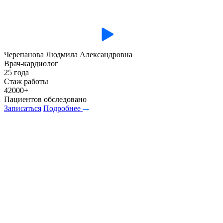
Черепанова Людмила Александровна
Врач-кардиолог
25 года
Стаж работы
42000+
Пациентов обследовано
Записаться
Подробнее