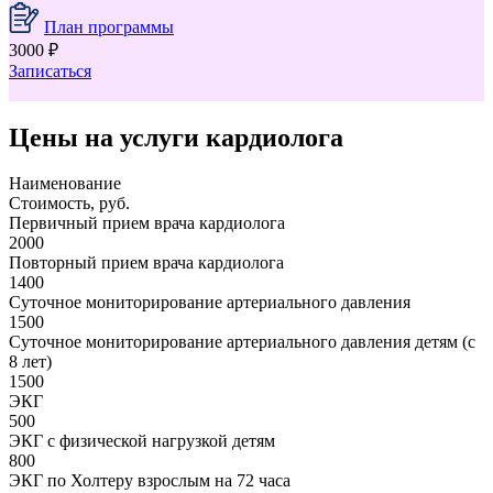
План программы
3000 ₽
Записаться
Цены на услуги кардиолога
Наименование
Стоимость, руб.
Первичный прием врача кардиолога
2000
Повторный прием врача кардиолога
1400
Суточное мониторирование артериального давления
1500
Суточное мониторирование артериального давления детям (с
8 лет)
1500
ЭКГ
500
ЭКГ с физической нагрузкой детям
800
ЭКГ по Холтеру взрослым на 72 часа