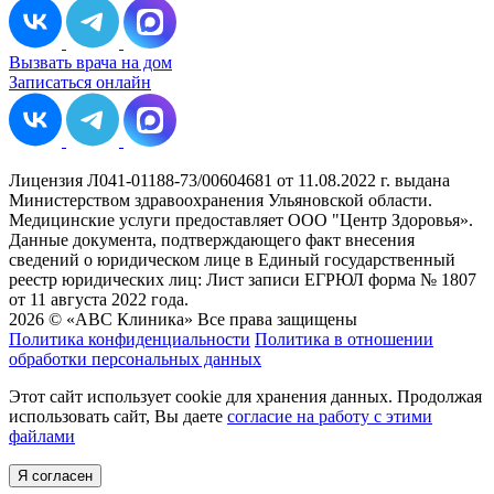
Вызвать врача на дом
Записаться онлайн
Лицензия Л041-01188-73/00604681 от 11.08.2022 г. выдана
Министерством здравоохранения Ульяновской области.
Медицинские услуги предоставляет ООО "Центр Здоровья».
Данные документа, подтверждающего факт внесения
сведений о юридическом лице в Единый государственный
реестр юридических лиц: Лист записи ЕГРЮЛ форма № 1807
от 11 августа 2022 года.
2026 © «ABC Клиника» Все права защищены
Политика конфиденциальности
Политика в отношении
обработки персональных данных
Этот сайт использует cookie для хранения данных. Продолжая
использовать сайт, Вы даете
согласие на работу с этими
файлами
Я согласен