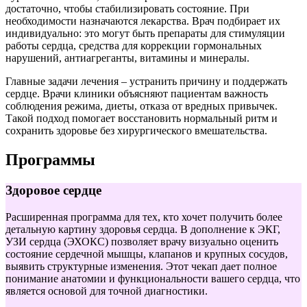
достаточно, чтобы стабилизировать состояние. При
необходимости назначаются лекарства. Врач подбирает их
индивидуально: это могут быть препараты для стимуляции
работы сердца, средства для коррекции гормональных
нарушений, антиагреганты, витамины и минералы.
Главные задачи лечения – устранить причину и поддержать
сердце. Врачи клиники объясняют пациентам важность
соблюдения режима, диеты, отказа от вредных привычек.
Такой подход помогает восстановить нормальный ритм и
сохранить здоровье без хирургического вмешательства.
Программы
Здоровое сердце
Расширенная программа для тех, кто хочет получить более
детальную картину здоровья сердца. В дополнение к ЭКГ,
УЗИ сердца (ЭХОКС) позволяет врачу визуально оценить
состояние сердечной мышцы, клапанов и крупных сосудов,
выявить структурные изменения. Этот чекап дает полное
понимание анатомии и функциональности вашего сердца, что
является основой для точной диагностики.