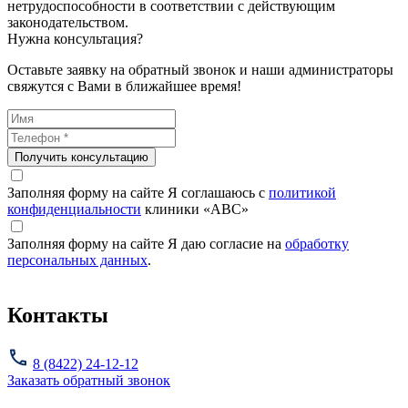
нетрудоспособности в соответствии с действующим
законодательством.
Нужна консультация?
Оставьте заявку на обратный звонок и наши администраторы
свяжутся с Вами в ближайшее время!
Получить консультацию
Заполняя форму на сайте Я соглашаюсь с
политикой
конфиденциальности
клиники «ABC»
Заполняя форму на сайте Я даю согласие на
обработку
персональных данных
.
Контакты
8 (8422) 24-12-12
Заказать обратный звонок