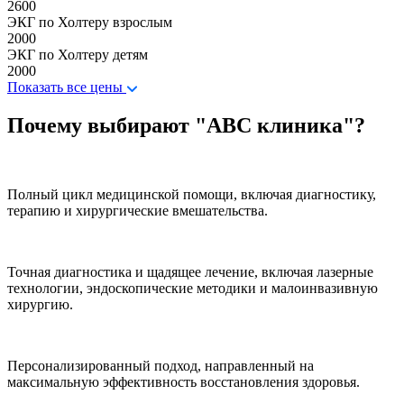
2600
ЭКГ по Холтеру взрослым
2000
ЭКГ по Холтеру детям
2000
Показать все цены
Почему выбирают "ABC клиника"?
Полный цикл медицинской помощи, включая диагностику,
терапию и хирургические вмешательства.
Точная диагностика и щадящее лечение, включая лазерные
технологии, эндоскопические методики и малоинвазивную
хирургию.
Персонализированный подход, направленный на
максимальную эффективность восстановления здоровья.