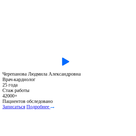
Черепанова Людмила Александровна
Врач-кардиолог
25 года
Стаж работы
42000+
Пациентов обследовано
Записаться
Подробнее