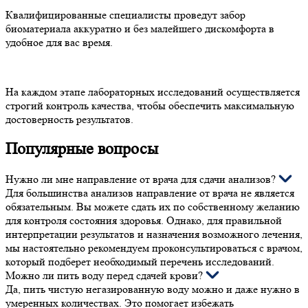
Квалифицированные специалисты проведут забор
биоматериала аккуратно и без малейшего дискомфорта в
удобное для вас время.
На каждом этапе лабораторных исследований осуществляется
строгий контроль качества, чтобы обеспечить максимальную
достоверность результатов.
Популярные вопросы
Нужно ли мне направление от врача для сдачи анализов?
Для большинства анализов направление от врача не является
обязательным. Вы можете сдать их по собственному желанию
для контроля состояния здоровья. Однако, для правильной
интерпретации результатов и назначения возможного лечения,
мы настоятельно рекомендуем проконсультироваться с врачом,
который подберет необходимый перечень исследований.
Можно ли пить воду перед сдачей крови?
Да, пить чистую негазированную воду можно и даже нужно в
умеренных количествах. Это помогает избежать