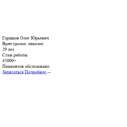
Горшков Олег Юрьевич
Врач-уролог, онколог
29 лет
Стаж работы
45000+
Пациентов обследовано
Записаться
Подробнее