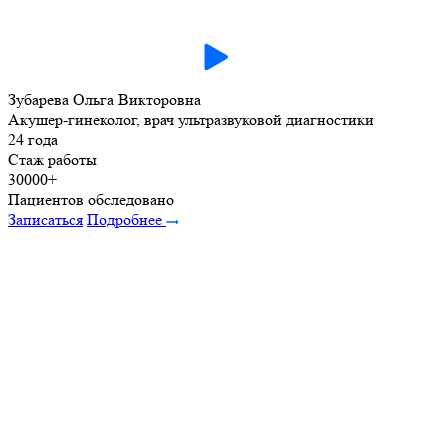
Зубарева Ольга Викторовна
Акушер-гинеколог, врач ультразвуковой диагностики
24 года
Стаж работы
30000+
Пациентов обследовано
Записаться
Подробнее