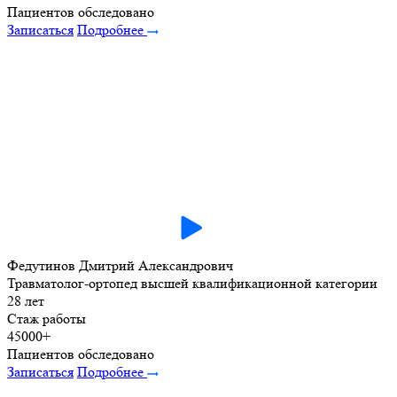
Пациентов обследовано
Записаться
Подробнее
Федутинов Дмитрий Александрович
Травматолог-ортопед высшей квалификационной категории
28 лет
Стаж работы
45000+
Пациентов обследовано
Записаться
Подробнее