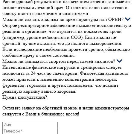
Расшифровкой результатов и назначением лечения занимается
исключительно лечащий врач. Он оценит ваши показатели в
совокупности с анамнезом и симптомами.
Можно ли сдавать анализы во время простуды или ОРВИ?
Острое респираторное заболевание вызывает воспалительную
реакцию в организме, что отразится на показателях крови
(например, уровне лейкоцитов и СОЭ). Если анализ не
срочный, лучше отложить его до полного выздоровления.
Если исследование необходимо провести срочно, обязательно
сообщите врачу о своем состоянии.
Можно ли заниматься спортом перед сдачей анализов?
Интенсивные физические нагрузки и тренировки следует
исключить за 24 часа до сдачи крови. Физическая активность
может привести к изменению концентрации некоторых
ферментов, гормонов и других показателей, что исказит
реальную картину вашего здоровья.
Нужна консультация?
Оставьте заявку на обратный звонок и наши администраторы
свяжутся с Вами в ближайшее время!