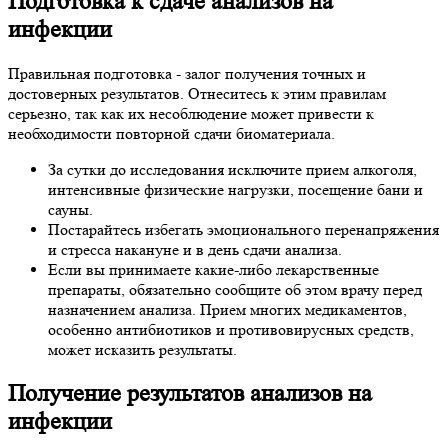
Подготовка к сдаче анализов на
инфекции
Правильная подготовка - залог получения точных и
достоверных результатов. Отнеситесь к этим правилам
серьезно, так как их несоблюдение может привести к
необходимости повторной сдачи биоматериала.
За сутки до исследования исключите прием алкоголя,
интенсивные физические нагрузки, посещение бани и
сауны.
Постарайтесь избегать эмоционального перенапряжения
и стресса накануне и в день сдачи анализа.
Если вы принимаете какие-либо лекарственные
препараты, обязательно сообщите об этом врачу перед
назначением анализа. Прием многих медикаментов,
особенно антибиотиков и противовирусных средств,
может исказить результаты.
Получение результатов анализов на
инфекции