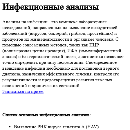
Инфекционные анализы
Анализы на инфекции - это комплекс лабораторных
исследований, направленных на выявление возбудителей
заболеваний (вирусов, бактерий, грибков, простейших) и
продуктов их жизнедеятельности в организме человека. С
помощью современных методов, таких как ПЦР
(полимеразная цепная реакция), ИФА (иммуноферментный
анализ) и бактериологический посев, диагностика позволяет
точно определить причину недомогания. Своевременное
выявление инфекций необходимо для постановки верного
диагноза, назначения эффективного лечения, контроля его
результативности и предотвращения развития тяжелых
осложнений и хронических состояний.
Записаться на прием
Список основных инфекционных анализов:
Выявление РНК вируса гепатита А (HAV)