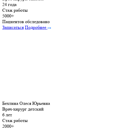
24 года
Стаж работы
5000+
Пациентов обследовано
Записаться
Подробнее
Бехтина Олеся Юрьевна
Врач-хирург детский
6 лет
Стаж работы
2000+