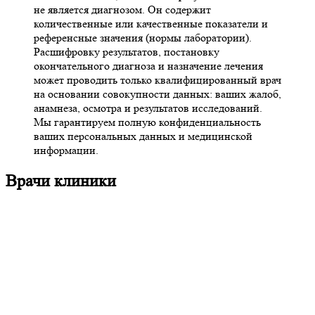
не является диагнозом. Он содержит
количественные или качественные показатели и
референсные значения (нормы лаборатории).
Расшифровку результатов, постановку
окончательного диагноза и назначение лечения
может проводить только квалифицированный врач
на основании совокупности данных: ваших жалоб,
анамнеза, осмотра и результатов исследований.
Мы гарантируем полную конфиденциальность
ваших персональных данных и медицинской
информации.
Врачи клиники