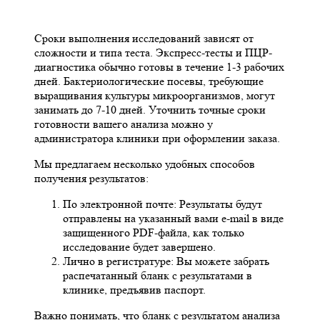
Сроки выполнения исследований зависят от
сложности и типа теста. Экспресс-тесты и ПЦР-
диагностика обычно готовы в течение 1-3 рабочих
дней. Бактериологические посевы, требующие
выращивания культуры микроорганизмов, могут
занимать до 7-10 дней. Уточнить точные сроки
готовности вашего анализа можно у
администратора клиники при оформлении заказа.
Мы предлагаем несколько удобных способов
получения результатов:
По электронной почте: Результаты будут
отправлены на указанный вами e-mail в виде
защищенного PDF-файла, как только
исследование будет завершено.
Лично в регистратуре: Вы можете забрать
распечатанный бланк с результатами в
клинике, предъявив паспорт.
Важно понимать, что бланк с результатом анализа