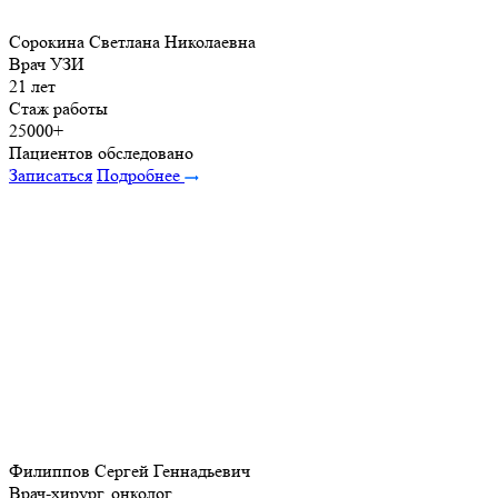
Сорокина Светлана Николаевна
Врач УЗИ
21 лет
Стаж работы
25000+
Пациентов обследовано
Записаться
Подробнее
Филиппов Сергей Геннадьевич
Врач-хирург, онколог