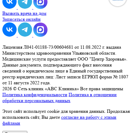
Вызвать врача на дом
Записаться онлайн
Лицензия Л041-01188-73/00604681 от 11.08.2022 г. выдана
Министерством здравоохранения Ульяновской области.
Медицинские услуги предоставляет ООО "Центр Здоровья».
Данные документа, подтверждающего факт внесения
сведений о юридическом лице в Единый государственный
реестр юридических лиц: Лист записи ЕГРЮЛ форма № 1807
от 11 августа 2022 года.
2026 © Сеть клиник «ABC Клиника» Все права защищены
Политика конфиденциальности
Политика в отношении
обработки персональных данных
Этот сайт использует cookie для хранения данных. Продолжая
использовать сайт, Вы даете
согласие на работу с этими
файлами