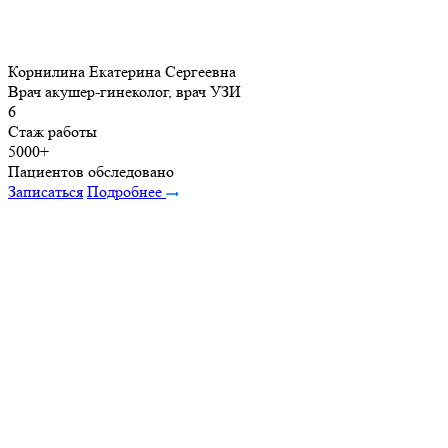
Корнилина Екатерина Сергеевна
Врач акушер-гинеколог, врач УЗИ
6
Стаж работы
5000+
Пациентов обследовано
Записаться
Подробнее