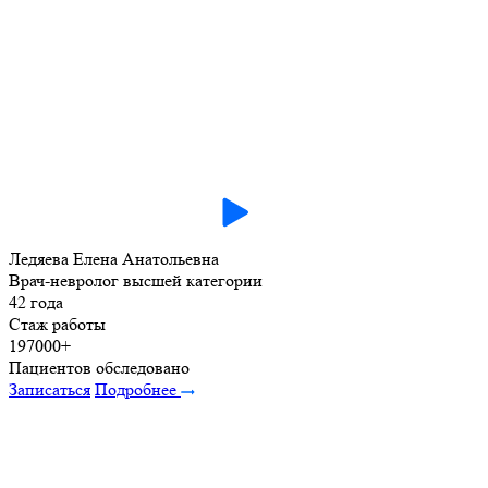
Ледяева Елена Анатольевна
Врач-невролог высшей категории
42 года
Стаж работы
197000+
Пациентов обследовано
Записаться
Подробнее