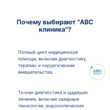
Почему выбирают "ABC
клиника"?
Полный цикл медицинской
помощи, включая диагностику,
терапию и хирургические
вмешательства.
Точная диагностика и щадящее
лечение, включая лазерные
технологии, эндоскопические