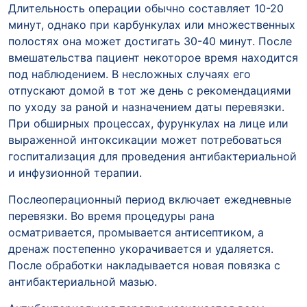
Длительность операции обычно составляет 10-20
минут, однако при карбункулах или множественных
полостях она может достигать 30-40 минут. После
вмешательства пациент некоторое время находится
под наблюдением. В несложных случаях его
отпускают домой в тот же день с рекомендациями
по уходу за раной и назначением даты перевязки.
При обширных процессах, фурункулах на лице или
выраженной интоксикации может потребоваться
госпитализация для проведения антибактериальной
и инфузионной терапии.
Послеоперационный период включает ежедневные
перевязки. Во время процедуры рана
осматривается, промывается антисептиком, а
дренаж постепенно укорачивается и удаляется.
После обработки накладывается новая повязка с
антибактериальной мазью.