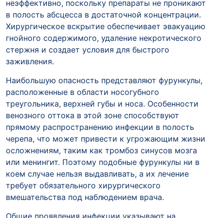
неэффективно, поскольку препараты не проникают
в полость абсцесса в достаточной концентрации.
Хирургическое вскрытие обеспечивает эвакуацию
гнойного содержимого, удаление некротического
стержня и создает условия для быстрого
заживления.
Наибольшую опасность представляют фурункулы,
расположенные в области носогубного
треугольника, верхней губы и носа. Особенности
венозного оттока в этой зоне способствуют
прямому распространению инфекции в полость
черепа, что может привести к угрожающим жизни
осложнениям, таким как тромбоз синусов мозга
или менингит. Поэтому подобные фурункулы ни в
коем случае нельзя выдавливать, а их лечение
требует обязательного хирургического
вмешательства под наблюдением врача.
Общие проявления инфекции указывают на