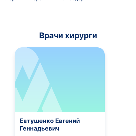
Врачи хирурги
Евтушенко Евгений
Геннадьевич