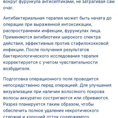
вокруг фурункула антисептиками, не затрагивая сам
очаг.
Антибактериальная терапия может быть начата до
операции при выраженной интоксикации,
распространении инфекции, фурункулах лица.
Применяются антибиотики широкого спектра
действия, эффективные против стафилококковой
инфекции. После получения результатов
бактериологического исследования терапия
корректируется с учетом чувствительности
возбудителя.
Подготовка операционного поля проводится
непосредственно перед операцией. Для улучшения
визуализации при наличии волосяного покрова
волосы аккуратно состригаются или сбриваются.
Разрез планируется таким образом, чтобы
обеспечить полное удаление некротического
стержня и хороший отток содержимого.