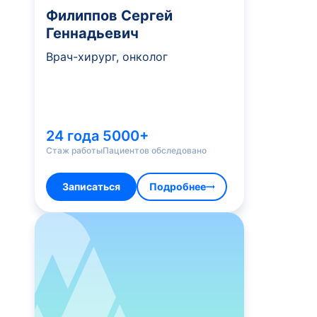
Филиппов Сергей
Геннадьевич
Врач-хирург, онколог
24 года
5000+
Стаж работы
Пациентов обследовано
Записаться
Подробнее