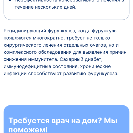
течение нескольких дней.
Рецидивирующий фурункулез, когда фурункулы
появляются многократно, требует не только
хирургического лечения отдельных очагов, но и
комплексного обследования для выявления причин
снижения иммунитета. Сахарный диабет,
иммунодефицитные состояния, хронические
инфекции способствуют развитию фурункулеза.
Требуется врач на дом? Мы
поможем!