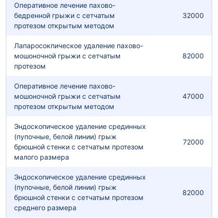
Оперативное лечение пахово-
бедренной грыжи с сетчатым
32000
протезом открытым методом
Лапаросокпическое удаление пахово-
мошоночной грыжи с сетчатым
82000
протезом
Оперативное лечение пахово-
мошоночной грыжи с сетчатым
47000
протезом открытым методом
Эндоскопическое удаление срединных
(пупочные, белой линии) грыж
72000
брюшной стенки с сетчатым протезом
малого размера
Эндоскопическое удаление срединных
(пупочные, белой линии) грыж
82000
брюшной стенки с сетчатым протезом
среднего размера