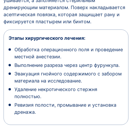
ушивается, а заполняется стерильным
дренирующим материалом. Поверх накладывается
асептическая повязка, которая защищает рану и
фиксируется пластырем или бинтом.
Этапы хирургического лечения:
Обработка операционного поля и проведение
местной анестезии.
Выполнение разреза через центр фурункула.
Эвакуация гнойного содержимого с забором
материала на исследование.
Удаление некротического стержня
полностью.
Ревизия полости, промывание и установка
дренажа.