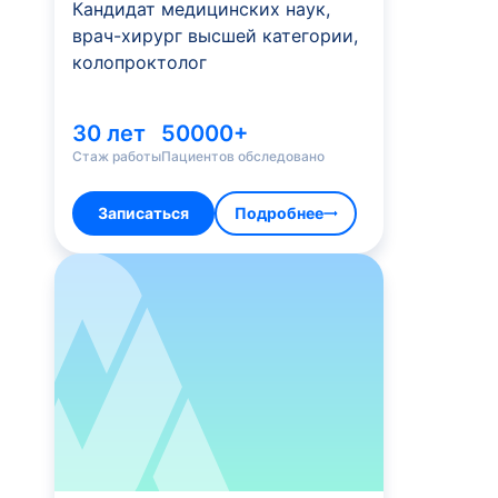
Кандидат медицинских наук,
врач-хирург высшей категории,
колопроктолог
30 лет
50000+
Стаж работы
Пациентов обследовано
Записаться
Подробнее