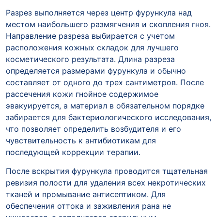
Разрез выполняется через центр фурункула над
местом наибольшего размягчения и скопления гноя.
Направление разреза выбирается с учетом
расположения кожных складок для лучшего
косметического результата. Длина разреза
определяется размерами фурункула и обычно
составляет от одного до трех сантиметров. После
рассечения кожи гнойное содержимое
эвакуируется, а материал в обязательном порядке
забирается для бактериологического исследования,
что позволяет определить возбудителя и его
чувствительность к антибиотикам для
последующей коррекции терапии.
После вскрытия фурункула проводится тщательная
ревизия полости для удаления всех некротических
тканей и промывание антисептиком. Для
обеспечения оттока и заживления рана не