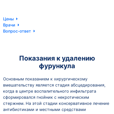
Цены
Врачи
Вопрос-ответ
Показания к удалению
фурункула
Основным показанием к хирургическому
вмешательству является стадия абсцедирования,
когда в центре воспалительного инфильтрата
сформировался гнойник с некротическим
стержнем. На этой стадии консервативное лечение
антибиотиками и местными средствами