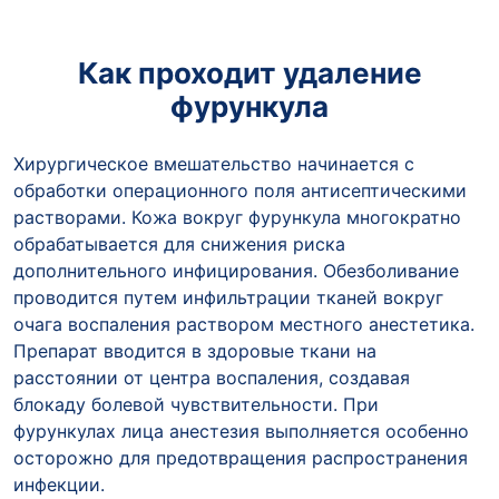
Как проходит удаление
фурункула
Хирургическое вмешательство начинается с
обработки операционного поля антисептическими
растворами. Кожа вокруг фурункула многократно
обрабатывается для снижения риска
дополнительного инфицирования. Обезболивание
проводится путем инфильтрации тканей вокруг
очага воспаления раствором местного анестетика.
Препарат вводится в здоровые ткани на
расстоянии от центра воспаления, создавая
блокаду болевой чувствительности. При
фурункулах лица анестезия выполняется особенно
осторожно для предотвращения распространения
инфекции.