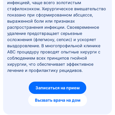
инфекцией, чаще всего золотистым
стафилококком. Хирургическое вмешательство
показано при сформированном абсцессе,
выраженной боли или признаках
распространения инфекции. Своевременное
удаление предотвращает серьезные
осложнения (флегмону, сепсис) и ускоряет
выздоровление. В многопрофильной клинике
ABC процедуру проводят опытные хирурги с
соблюдением всех принципов гнойной
хирургии, что обеспечивает эффективное
лечение и профилактику рецидивов.
Записаться на прием
Вызвать врача на дом