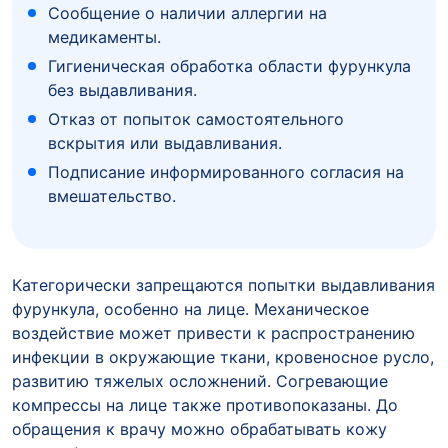
Сообщение о наличии аллергии на
медикаменты.
Гигиеническая обработка области фурункула
без выдавливания.
Отказ от попыток самостоятельного
вскрытия или выдавливания.
Подписание информированного согласия на
вмешательство.
Категорически запрещаются попытки выдавливания
фурункула, особенно на лице. Механическое
воздействие может привести к распространению
инфекции в окружающие ткани, кровеносное русло,
развитию тяжелых осложнений. Согревающие
компрессы на лице также противопоказаны. До
обращения к врачу можно обрабатывать кожу