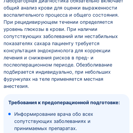
Лабораторная диагностика обязательно включает
общий анализ крови для оценки выраженности
воспалительного процесса и общего состояния.
При рецидивирующем течении определяется
уровень глюкозы в крови. При наличии
сопутствующих заболеваний или нестабильных
показателях сахара пациенту требуется
консультация эндокринолога для коррекции
лечения и снижения рисков в пред- и
послеоперационном периоде. Обезболивание
подбирается индивидуально, при небольших
фурункулах на теле применяется местная
анестезия.
Требования к предоперационной подготовке:
Информирование врача обо всех
сопутствующих заболеваниях и
принимаемых препаратах.