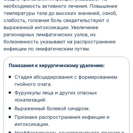
необходимость активного лечения. Повышение
температуры тела до высоких значений, озноб,
слабость, головная боль свидетельствуют о
выраженной интоксикации. Увеличение
регионарных лимфатических узлов, их
болезненность указывают на распространение
инфекции по лимфатическим путям.
Показания к хирургическому удалению:
Стадия абсцедирования с формированием
гнойного очага.
Фурункулы лица и других опасных
локализаций.
Выраженный болевой синдром.
Признаки распространения инфекции и
интоксикации.
Неэффективность консервативного лечения в