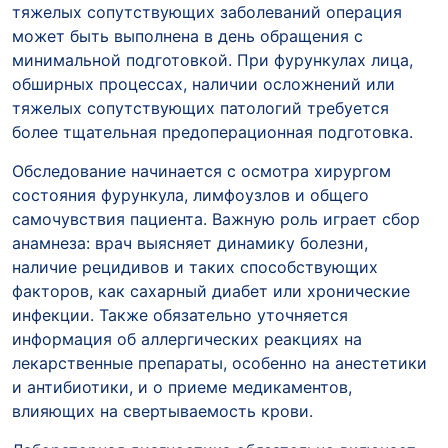
тяжелых сопутствующих заболеваний операция
может быть выполнена в день обращения с
минимальной подготовкой. При фурункулах лица,
обширных процессах, наличии осложнений или
тяжелых сопутствующих патологий требуется
более тщательная предоперационная подготовка.
Обследование начинается с осмотра хирургом
состояния фурункула, лимфоузлов и общего
самочувствия пациента. Важную роль играет сбор
анамнеза: врач выясняет динамику болезни,
наличие рецидивов и таких способствующих
факторов, как сахарный диабет или хронические
инфекции. Также обязательно уточняется
информация об аллергических реакциях на
лекарственные препараты, особенно на анестетики
и антибиотики, и о приеме медикаментов,
влияющих на свертываемость крови.