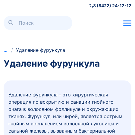
8 (8422) 24-12-12
Хирургия
/
Удаление фурункула
Удаление фурункула
Удаление фурункула - это хирургическая
операция по вскрытию и санации гнойного
очага в волосяном фолликуле и окружающих
тканях. Фурункул, или чирей, является острым
гнойным воспалением волосяной луковицы и
сальной железы, вызванным бактериальной