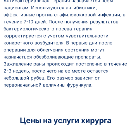
Антибактериальная терапия назначается всем
пациентам. Используются антибиотики,
эффективные против стафилококковой инфекции, в
течение 7-10 дней. После получения результатов
бактериологического посева терапия
корректируется с учетом чувствительности
конкретного возбудителя. В первые дни после
операции для облегчения состояния могут
назначаться обезболивающие препараты.
Заживление раны происходит постепенно в течение
2-3 недель, после чего на ее месте остается
небольшой рубец. Его размер зависит от
первоначальной величины фурункула.
Цены на услуги хирурга