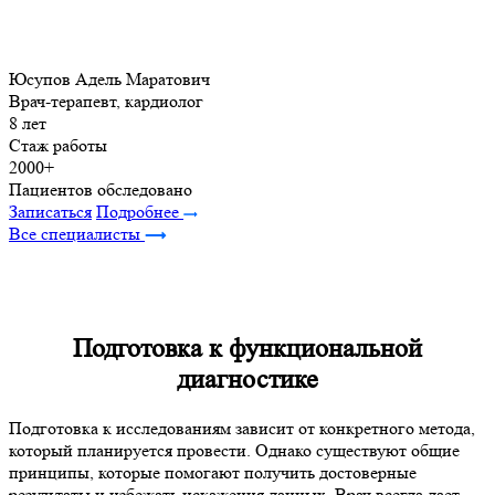
Юсупов Адель Маратович
Врач-терапевт, кардиолог
8 лет
Стаж работы
2000+
Пациентов обследовано
Записаться
Подробнее
Все специалисты
Подготовка к функциональной
диагностике
Подготовка к исследованиям зависит от конкретного метода,
который планируется провести. Однако существуют общие
принципы, которые помогают получить достоверные
результаты и избежать искажения данных. Врач всегда дает