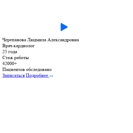
Черепанова Людмила Александровна
Врач-кардиолог
25 года
Стаж работы
42000+
Пациентов обследовано
Записаться
Подробнее