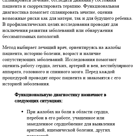
пациента и скорректировать терапию. Функциональная
диагностика помогает спланировать зачатие, оценив
возможные риски как для матери, так и для будущего ребенка.
В профилактических целях исследования проводят для
исключения развития заболеваний или обнаружения
бессимптомных патологий.
Метод выбирает лечащий врач, ориентируясь на жалобы
пациента, историю болезни, возраст и наличие
сопутствующих заболеваний. Исследования помогают
оценить работу сердца, легких, артерий и вен, вестибулярного
аппарата, головного и спинного мозга. Перед каждой
процедурой проводят опрос пациента и знакомятся с его
историей заболевания.
Функциональную диагностику назначают в
следующих ситуациях:
При жалобах на боли в области сердца,
перебои в его работе, учащенное или
замедленное сердцебиение для выявления
аритмий, ишемической болезни, других
патологий.