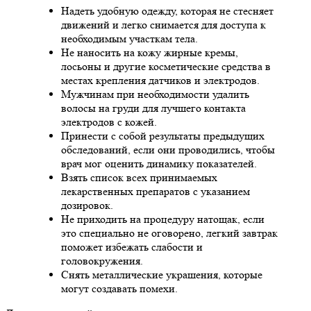
Надеть удобную одежду, которая не стесняет
движений и легко снимается для доступа к
необходимым участкам тела.
Не наносить на кожу жирные кремы,
лосьоны и другие косметические средства в
местах крепления датчиков и электродов.
Мужчинам при необходимости удалить
волосы на груди для лучшего контакта
электродов с кожей.
Принести с собой результаты предыдущих
обследований, если они проводились, чтобы
врач мог оценить динамику показателей.
Взять список всех принимаемых
лекарственных препаратов с указанием
дозировок.
Не приходить на процедуру натощак, если
это специально не оговорено, легкий завтрак
поможет избежать слабости и
головокружения.
Снять металлические украшения, которые
могут создавать помехи.