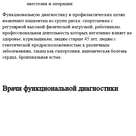
анестезии и операции.
Функциональную диагностику в профилактических целях
назначают пациентам из групп риска: спортсменам с
регулярной высокой физической нагрузкой, работникам,
профессиональная деятельность которых негативно влияет на
здоровье, курильщикам, людям старше 45 лет, людям с
генетической предрасположенностью к различным
заболеваниям, таким как гипертония, ишемическая болезнь
сердца, бронхиальная астма.
Врачи функциональной диагностики