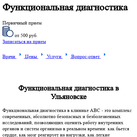
Функциональная диагностика
Первичный прием
от 500 руб.
Записаться на прием
Врачи
Цены
Услуги
Вопрос-ответ
Функциональная диагностика в
Ульяновске
Функциональная диагностика в клинике ABC - это комплекс
современных, абсолютно безопасных и безболезненных
исследований, позволяющих оценить работу внутренних
органов и систем организма в реальном времени: как бьется
сердце, как мозг реагирует на нагрузки, как легкие