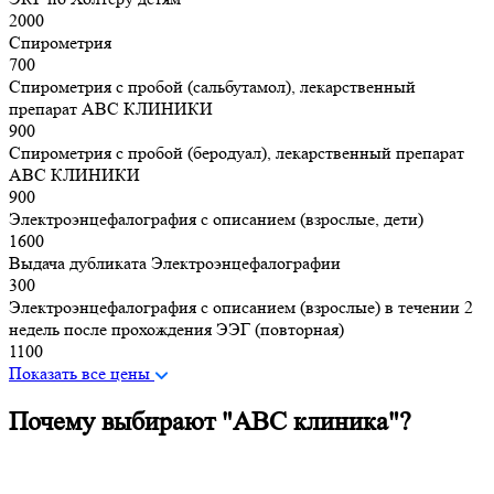
2000
Спирометрия
700
Спирометрия с пробой (сальбутамол), лекарственный
препарат АВС КЛИНИКИ
900
Спирометрия с пробой (беродуал), лекарственный препарат
АВС КЛИНИКИ
900
Электроэнцефалография с описанием (взрослые, дети)
1600
Выдача дубликата Электроэнцефалографии
300
Электроэнцефалография с описанием (взрослые) в течении 2
недель после прохождения ЭЭГ (повторная)
1100
Показать все цены
Почему выбирают "ABC клиника"?