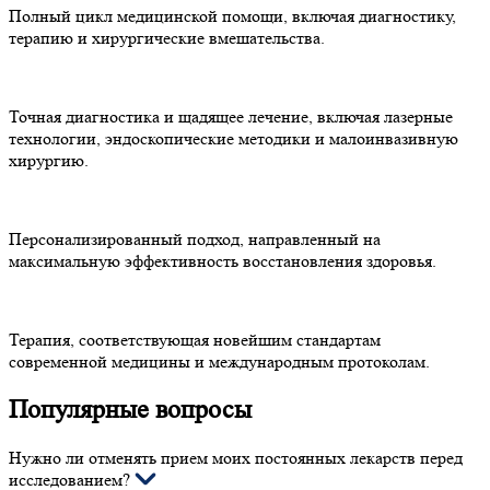
Полный цикл медицинской помощи, включая диагностику,
терапию и хирургические вмешательства.
Точная диагностика и щадящее лечение, включая лазерные
технологии, эндоскопические методики и малоинвазивную
хирургию.
Персонализированный подход, направленный на
максимальную эффективность восстановления здоровья.
Терапия, соответствующая новейшим стандартам
современной медицины и международным протоколам.
Популярные вопросы
Нужно ли отменять прием моих постоянных лекарств перед
исследованием?