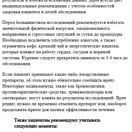
индивидуальные рекомендации с учетом особенностей
здоровья пациента и целей обследования.
Перед большинством исследований рекомендуется избегать
значительной физической нагрузки, эмоционального
напряжения и стрессовых ситуаций за сутки до процедуры.
Необходимо исключить употребление алкоголя, а также
ограничить кофе, крепкий чай и энергетические напитки,
которые влияют на работу сердца, сосудов и нервной
системы. Курение следует прекратить минимум за 3-4 часа до
обследования.
Если пациент принимает какие-либо лекарственные
препараты, об этом нужно обязательно сообщить врачу.
Некоторые медикаменты, такие как бронхолитики,
противоаритмические средства, транквилизаторы или
снотворные, могут влиять на результаты исследований. Врач
решит, нужно ли временно отменить препарат или, наоборот,
продолжить прием для оценки эффективности лечения.
Также пациентам рекомендуют учитывать
следующие моменты: