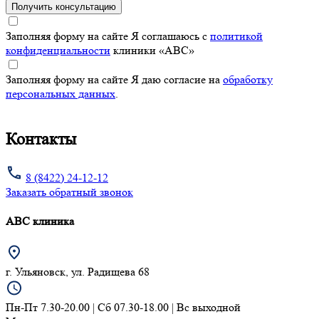
Получить консультацию
Заполняя форму на сайте Я соглашаюсь с
политикой
конфиденциальности
клиники «ABC»
Заполняя форму на сайте Я даю согласие на
обработку
персональных данных
.
Контакты
8 (8422) 24-12-12
Заказать обратный звонок
АВС клиника
г. Ульяновск, ул. Радищева 68
Пн-Пт 7.30-20.00 | Сб 07.30-18.00 | Вс выходной