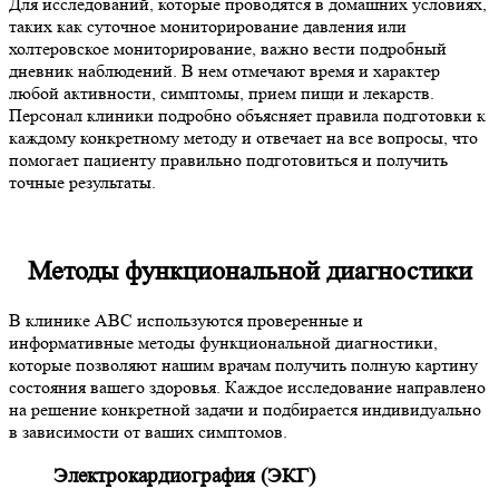
Для исследований, которые проводятся в домашних условиях,
таких как суточное мониторирование давления или
холтеровское мониторирование, важно вести подробный
дневник наблюдений. В нем отмечают время и характер
любой активности, симптомы, прием пищи и лекарств.
Персонал клиники подробно объясняет правила подготовки к
каждому конкретному методу и отвечает на все вопросы, что
помогает пациенту правильно подготовиться и получить
точные результаты.
Методы функциональной диагностики
В клинике ABC используются проверенные и
информативные методы функциональной диагностики,
которые позволяют нашим врачам получить полную картину
состояния вашего здоровья. Каждое исследование направлено
на решение конкретной задачи и подбирается индивидуально
в зависимости от ваших симптомов.
Электрокардиография (ЭКГ)