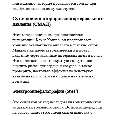
или ишемию, которые проявляются только при
ходьбе, во сне или во время стресса.
Суточное мониторирование артериального
давления (СМАД)
Этот метод незаменим для диагностики
гипертонии. Как и Холтер, он предполагает
ношение компактного аппарата в течение суток.
Манжета на плече автоматически измеряет
давление через заданные интервалы днем и ночью.
Это помогает выявить скрытую гипертонию,
оценить риски для сердца и сосудов, а также
проверить, насколько эффективно действуют
назначенные препараты от давления в течение
всего дня.
Электроэнцефалография (ЭЭГ)
Это основной метод исследования электрической
активности головного мозга. Во время процедуры
на голову надевается специальная шапочка с