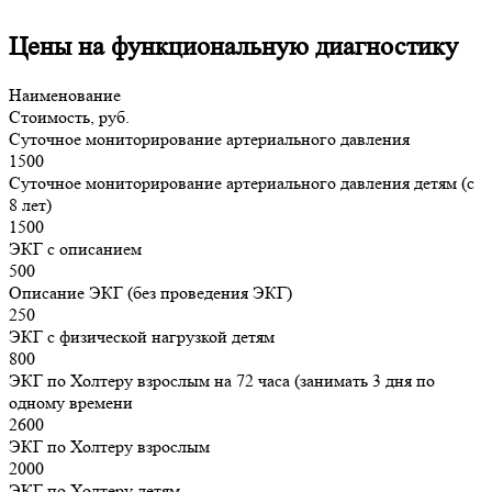
Цены на функциональную диагностику
Наименование
Стоимость, руб.
Суточное мониторирование артериального давления
1500
Суточное мониторирование артериального давления детям (с
8 лет)
1500
ЭКГ с описанием
500
Описание ЭКГ (без проведения ЭКГ)
250
ЭКГ с физической нагрузкой детям
800
ЭКГ по Холтеру взрослым на 72 часа (занимать 3 дня по
одному времени
2600
ЭКГ по Холтеру взрослым
2000
ЭКГ по Холтеру детям