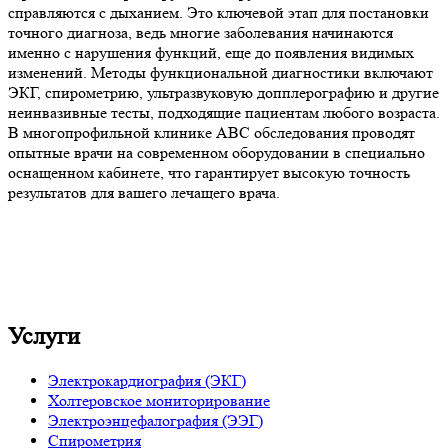
справляются с дыханием. Это ключевой этап для постановки
точного диагноза, ведь многие заболевания начинаются
именно с нарушения функций, еще до появления видимых
изменений. Методы функциональной диагностики включают
ЭКГ, спирометрию, ультразвуковую допплерографию и другие
неинвазивные тесты, подходящие пациентам любого возраста.
В многопрофильной клинике ABC обследования проводят
опытные врачи на современном оборудовании в специально
оснащенном кабинете, что гарантирует высокую точность
результатов для вашего лечащего врача.
Услуги
Электрокардиография (ЭКГ)
Холтеровское мониторирование
Электроэнцефалография (ЭЭГ)
Спирометрия