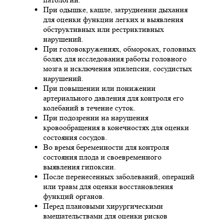
При одышке, кашле, затруднении дыхания
для оценки функции легких и выявления
обструктивных или рестриктивных
нарушений.
При головокружениях, обмороках, головных
болях для исследования работы головного
мозга и исключения эпилепсии, сосудистых
нарушений.
При повышении или понижении
артериального давления для контроля его
колебаний в течение суток.
При подозрении на нарушения
кровообращения в конечностях для оценки
состояния сосудов.
Во время беременности для контроля
состояния плода и своевременного
выявления гипоксии.
После перенесенных заболеваний, операций
или травм для оценки восстановления
функций органов.
Перед плановыми хирургическими
вмешательствами для оценки рисков