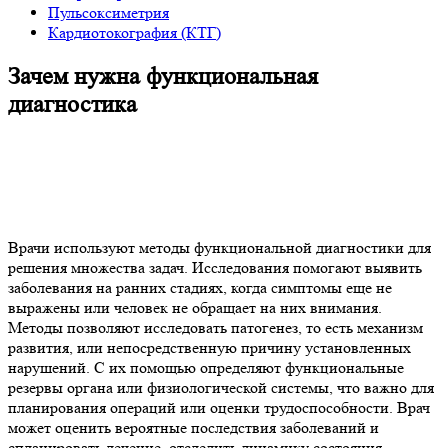
Пульсоксиметрия
Кардиотокография (КТГ)
Зачем нужна функциональная
диагностика
Врачи используют методы функциональной диагностики для
решения множества задач. Исследования помогают выявить
заболевания на ранних стадиях, когда симптомы еще не
выражены или человек не обращает на них внимания.
Методы позволяют исследовать патогенез, то есть механизм
развития, или непосредственную причину установленных
нарушений. С их помощью определяют функциональные
резервы органа или физиологической системы, что важно для
планирования операций или оценки трудоспособности. Врач
может оценить вероятные последствия заболеваний и
спланировать лечение, отследить динамику состояния