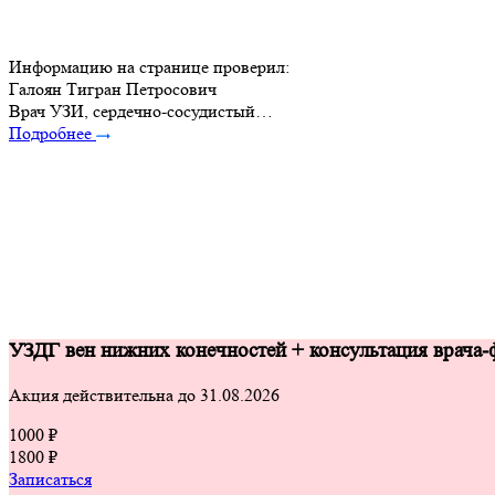
Информацию на странице проверил:
Галоян Тигран Петросович
Врач УЗИ, сердечно-сосудистый…
Подробнее
УЗДГ вен нижних конечностей + консультация врача-
Акция действительна до 31.08.2026
1000 ₽
1800 ₽
Записаться