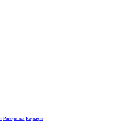
и
Рассрочка
Карьера