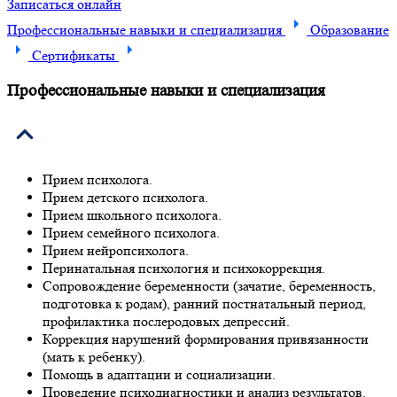
Записаться онлайн
Профессиональные навыки и специализация
Образование
Сертификаты
Профессиональные навыки и специализация
Прием психолога.
Прием детского психолога.
Прием школьного психолога.
Прием семейного психолога.
Прием нейропсихолога.
Перинатальная психология и психокоррекция.
Сопровождение беременности (зачатие, беременность,
подготовка к родам), ранний постнатальный период,
профилактика послеродовых депрессий.
Коррекция нарушений формирования привязанности
(мать к ребенку).
Помощь в адаптации и социализации.
Проведение психодиагностики и анализ результатов.