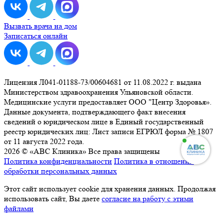
Вызвать врача на дом
Записаться онлайн
Лицензия Л041-01188-73/00604681 от 11.08.2022 г. выдана
Министерством здравоохранения Ульяновской области.
Медицинские услуги предоставляет ООО "Центр Здоровья».
Данные документа, подтверждающего факт внесения
сведений о юридическом лице в Единый государственный
реестр юридических лиц: Лист записи ЕГРЮЛ форма № 1807
от 11 августа 2022 года.
2026 © «ABC Клиника» Все права защищены
Политика конфиденциальности
Политика в отношении
обработки персональных данных
Этот сайт использует cookie для хранения данных. Продолжая
использовать сайт, Вы даете
согласие на работу с этими
файлами