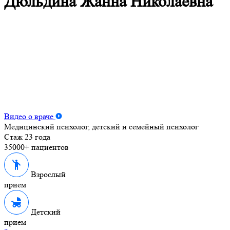
Дюльдина Жанна Николаевна
Видео о враче
Медицинский психолог, детский и семейный психолог
Стаж 23 года
35000+ пациентов
Взрослый
прием
Детский
прием