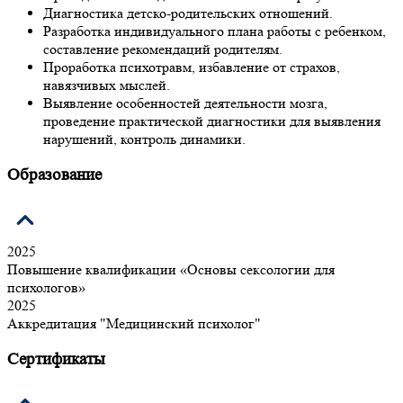
Диагностика детско-родительских отношений.
Разработка индивидуального плана работы с ребенком,
составление рекомендаций родителям.
Проработка психотравм, избавление от страхов,
навязчивых мыслей.
Выявление особенностей деятельности мозга,
проведение практической диагностики для выявления
нарушений, контроль динамики.
Образование
2025
Повышение квалификации «Основы сексологии для
психологов»
2025
Аккредитация "Медицинский психолог"
Сертификаты