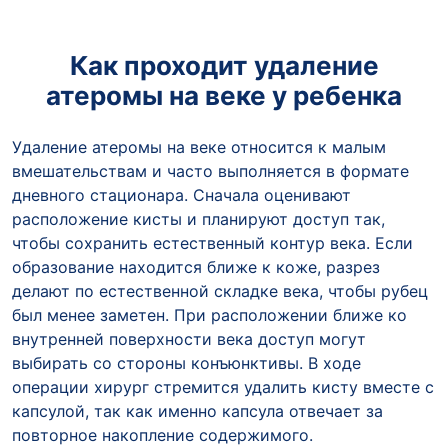
Как проходит удаление
атеромы на веке у ребенка
Удаление атеромы на веке относится к малым
вмешательствам и часто выполняется в формате
дневного стационара. Сначала оценивают
расположение кисты и планируют доступ так,
чтобы сохранить естественный контур века. Если
образование находится ближе к коже, разрез
делают по естественной складке века, чтобы рубец
был менее заметен. При расположении ближе ко
внутренней поверхности века доступ могут
выбирать со стороны конъюнктивы. В ходе
операции хирург стремится удалить кисту вместе с
капсулой, так как именно капсула отвечает за
повторное накопление содержимого.