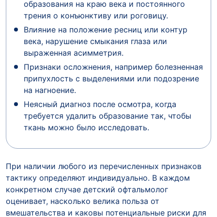
образования на краю века и постоянного
трения о конъюнктиву или роговицу.
Влияние на положение ресниц или контур
века, нарушение смыкания глаза или
выраженная асимметрия.
Признаки осложнения, например болезненная
припухлость с выделениями или подозрение
на нагноение.
Неясный диагноз после осмотра, когда
требуется удалить образование так, чтобы
ткань можно было исследовать.
При наличии любого из перечисленных признаков
тактику определяют индивидуально. В каждом
конкретном случае детский офтальмолог
оценивает, насколько велика польза от
вмешательства и каковы потенциальные риски для