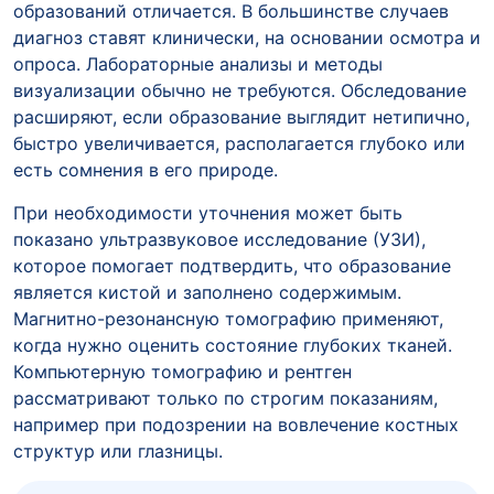
образований отличается. В большинстве случаев
диагноз ставят клинически, на основании осмотра и
опроса. Лабораторные анализы и методы
визуализации обычно не требуются. Обследование
расширяют, если образование выглядит нетипично,
быстро увеличивается, располагается глубоко или
есть сомнения в его природе.
При необходимости уточнения может быть
показано ультразвуковое исследование (УЗИ),
которое помогает подтвердить, что образование
является кистой и заполнено содержимым.
Магнитно-резонансную томографию применяют,
когда нужно оценить состояние глубоких тканей.
Компьютерную томографию и рентген
рассматривают только по строгим показаниям,
например при подозрении на вовлечение костных
структур или глазницы.