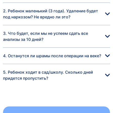
2. Ребенок маленький (3 года). Удаление будет
под наркозом? Не вредно ли это?
3. Что будет, если мы не успеем сдать все
анализы за 10 дней?
4. Останутся ли шрамы после операции на веке?
5. Ребенок ходит в сад/школу. Сколько дней
придется пропустить?