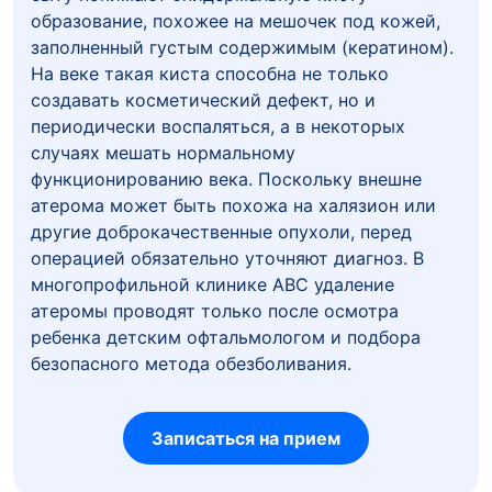
образование, похожее на мешочек под кожей,
заполненный густым содержимым (кератином).
На веке такая киста способна не только
создавать косметический дефект, но и
периодически воспаляться, а в некоторых
случаях мешать нормальному
функционированию века. Поскольку внешне
атерома может быть похожа на халязион или
другие доброкачественные опухоли, перед
операцией обязательно уточняют диагноз. В
многопрофильной клинике ABC удаление
атеромы проводят только после осмотра
ребенка детским офтальмологом и подбора
безопасного метода обезболивания.
Записаться на прием