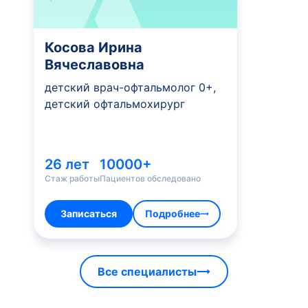
Косова Ирина
Вячеславовна
детский врач-офтальмолог 0+,
детский офтальмохирург
26 лет
10000+
Стаж работы
Пациентов обследовано
Записаться
Подробнее
Все специалисты