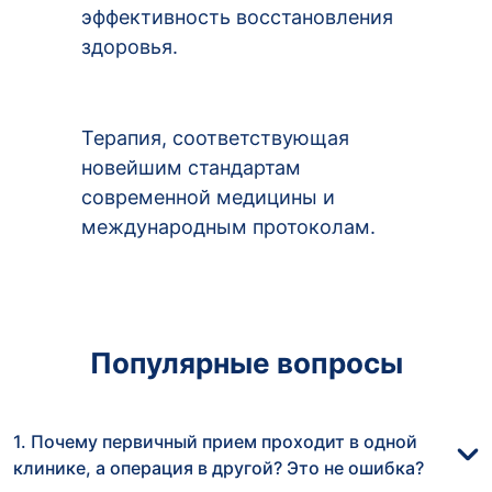
эффективность восстановления
здоровья.
Терапия, соответствующая
новейшим стандартам
современной медицины и
международным протоколам.
Популярные вопросы
1. Почему первичный прием проходит в одной
клинике, а операция в другой? Это не ошибка?