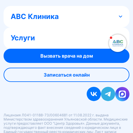
ABC Клиника
Услуги
Вызвать врача на дом
Записаться онлайн
Лицензия Л041-01188-73/00604681 от 11.08.2022 г. выдана
Министерством здравоохранения Ульяновской области. Медицинские
услуги предоставляет ООО "Центр Здоровья». Данные документа,
подтверждающего факт внесения сведений о юридическом лице в
Единый государственный реестр юридических лиц: Лист записи