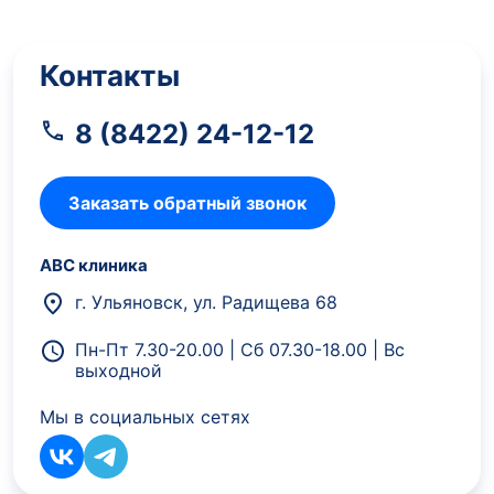
Контакты
8 (8422) 24-12-12
Заказать обратный звонок
АВС клиника
г. Ульяновск, ул. Радищева 68
Пн-Пт 7.30-20.00 | Сб 07.30-18.00 | Вс
выходной
Мы в социальных сетях