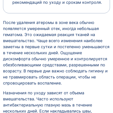
рекомендаций по уходу и срокам контроля.
После удаления атеромы в зоне века обычно
появляется умеренный отек, иногда небольшая
гематома. Это ожидаемая реакция тканей на
вмешательство. Чаще всего изменения наиболее
заметны в первые сутки и постепенно уменьшаются
в течение нескольких дней. Ощущение
дискомфорта обычно умеренное и контролируется
обезболивающими средствами, разрешенными по
возрасту. В первые дни важно соблюдать гигиену и
не травмировать область операции, чтобы не
спровоцировать воспаление.
Назначения по уходу зависят от объема
вмешательства. Часто используют
антибактериальную глазную мазь в течение
нескольких дней. Если накладывались швы,