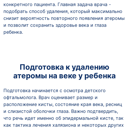
конкретного пациента. Главная задача врача -
подобрать способ удаления, который максимально
снизит вероятность повторного появления атеромы
и позволит сохранить здоровье века и глаза
ребенка.
Подготовка к удалению
атеромы на веке у ребенка
Подготовка начинается с осмотра детского
офтальмолога. Врач оценивает размер и
расположение кисты, состояние края века, ресниц
и слизистой оболочки глаза. Важно подтвердить,
что речь идет именно об эпидермальной кисте, так
как тактика лечения халязиона и некоторых других