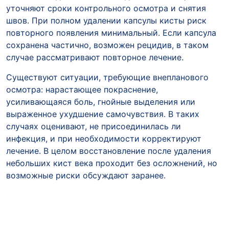
уточняют сроки контрольного осмотра и снятия
швов. При полном удалении капсулы кисты риск
повторного появления минимальный. Если капсула
сохранена частично, возможен рецидив, в таком
случае рассматривают повторное лечение.
Существуют ситуации, требующие внепланового
осмотра: нарастающее покраснение,
усиливающаяся боль, гнойные выделения или
выраженное ухудшение самочувствия. В таких
случаях оценивают, не присоединилась ли
инфекция, и при необходимости корректируют
лечение. В целом восстановление после удаления
небольших кист века проходит без осложнений, но
возможные риски обсуждают заранее.