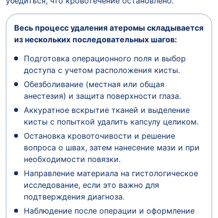
убедиться, что кровотечение остановлено.
Весь процесс удаления атеромы складывается
из нескольких последовательных шагов:
Подготовка операционного поля и выбор
доступа с учетом расположения кисты.
Обезболивание (местная или общая
анестезия) и защита поверхности глаза.
Аккуратное вскрытие тканей и выделение
кисты с попыткой удалить капсулу целиком.
Остановка кровоточивости и решение
вопроса о швах, затем нанесение мази и при
необходимости повязки.
Направление материала на гистологическое
исследование, если это важно для
подтверждения диагноза.
Наблюдение после операции и оформление