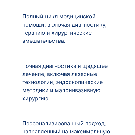
Полный цикл медицинской
помощи, включая диагностику,
терапию и хирургические
вмешательства.
Точная диагностика и щадящее
лечение, включая лазерные
технологии, эндоскопические
методики и малоинвазивную
хирургию.
Персонализированный подход,
направленный на максимальную