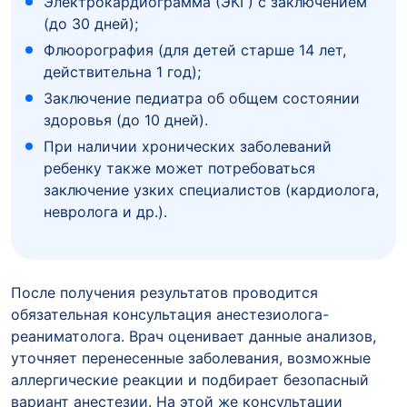
Электрокардиограмма (ЭКГ) с заключением
(до 30 дней);
Флюорография (для детей старше 14 лет,
действительна 1 год);
Заключение педиатра об общем состоянии
здоровья (до 10 дней).
При наличии хронических заболеваний
ребенку также может потребоваться
заключение узких специалистов (кардиолога,
невролога и др.).
После получения результатов проводится
обязательная консультация анестезиолога-
реаниматолога. Врач оценивает данные анализов,
уточняет перенесенные заболевания, возможные
аллергические реакции и подбирает безопасный
вариант анестезии. На этой же консультации