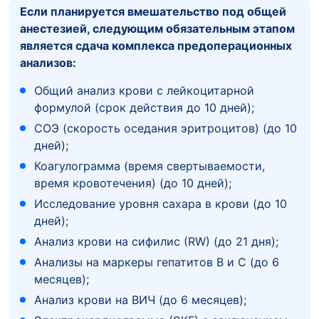
Если планируется вмешательство под общей
анестезией, следующим обязательным этапом
является сдача комплекса предоперационных
анализов:
Общий анализ крови с лейкоцитарной
формулой (срок действия до 10 дней);
СОЭ (скорость оседания эритроцитов) (до 10
дней);
Коагулограмма (время свертываемости,
время кровотечения) (до 10 дней);
Исследование уровня сахара в крови (до 10
дней);
Анализ крови на сифилис (RW) (до 21 дня);
Анализы на маркеры гепатитов В и С (до 6
месяцев);
Анализ крови на ВИЧ (до 6 месяцев);