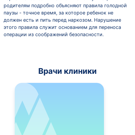
родителям подробно объясняют правила голодной
паузы - точное время, за которое ребенок не
должен есть и пить перед наркозом. Нарушение
этого правила служит основанием для переноса
операции из соображений безопасности.
Врачи клиники