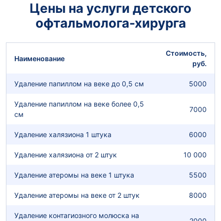
Цены на услуги детского
офтальмолога-хирурга
Стоимость,
Наименование
руб.
Удаление папиллом на веке до 0,5 см
5000
Удаление папиллом на веке более 0,5
7000
см
Удаление халязиона 1 штука
6000
Удаление халязиона от 2 штук
10 000
Удаление атеромы на веке 1 штука
5500
Удаление атеромы на веке от 2 штук
8000
Удаление контагиозного молюска на
2000