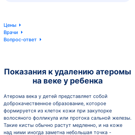
Цены
Врачи
Вопрос-ответ
Показания к удалению атеромы
на веке у ребенка
Атерома века у детей представляет собой
доброкачественное образование, которое
формируется из клеток кожи при закупорке
волосяного фолликула или протока сальной железы.
Такие кисты обычно растут медленно, и на коже
над ними иногда заметна небольшая точка -