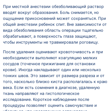
При местной анестезии обезболивающий раствор
вводят вокруг образования. Боль снимается, но
ощущение прикосновений может сохраняться. При
общей анестезии ребенок спит. Вне зависимости от
вида обезболивания область операции тщательно
обрабатывают, а поверхность глаза защищают,
чтобы инструменты не травмировали роговицу.
После удаления оценивают кровоточивость и при
необходимости выполняют коагуляцию мелких
сосудов (точечное прижигание для остановки
крови). Иногда накладывают один или несколько
тонких швов. Это зависит от размера разреза и от
того, насколько близко киста располагалась к краю
века. Если есть сомнения в диагнозе, удаленную
ткань направляют на гистологическое
исследование. Короткое наблюдение после
процедуры позволяет оценить самочувствие и