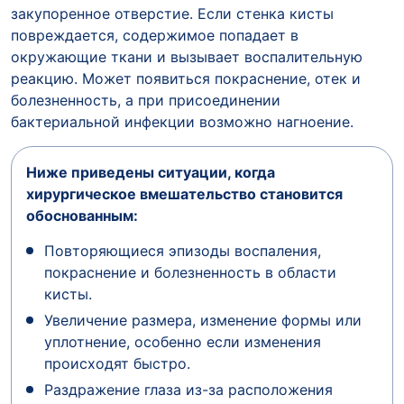
закупоренное отверстие. Если стенка кисты
повреждается, содержимое попадает в
окружающие ткани и вызывает воспалительную
реакцию. Может появиться покраснение, отек и
болезненность, а при присоединении
бактериальной инфекции возможно нагноение.
Ниже приведены ситуации, когда
хирургическое вмешательство становится
обоснованным:
Повторяющиеся эпизоды воспаления,
покраснение и болезненность в области
кисты.
Увеличение размера, изменение формы или
уплотнение, особенно если изменения
происходят быстро.
Раздражение глаза из-за расположения