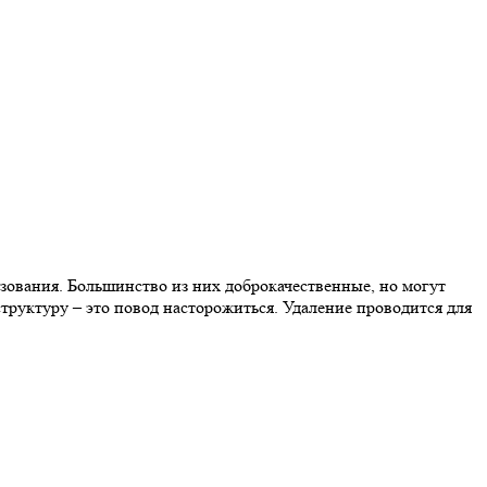
зования. Большинство из них доброкачественные, но могут
труктуру – это повод насторожиться. Удаление проводится для