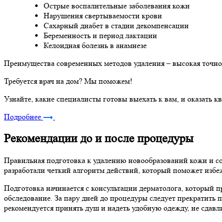
Острые воспалительные заболевания кожи
Нарушения свертываемости крови
Сахарный диабет в стадии декомпенсации
Беременность и период лактации
Келоидная болезнь в анамнезе
Преимущества современных методов удаления – высокая точнос
Требуется врач на дом? Мы поможем!
Узнайте, какие специалисты готовы выехать к вам, и оказат
Подробнее
Рекомендации до и после процедуры
Правильная подготовка к удалению новообразований кожи и с
разработали четкий алгоритм действий, который поможет избе
Подготовка начинается с консультации дерматолога, который 
обследование. За пару дней до процедуры следует прекратить 
рекомендуется принять душ и надеть удобную одежду, не сдав