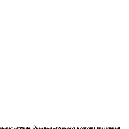
тактику лечения. Опытный дерматолог проводит визуальный