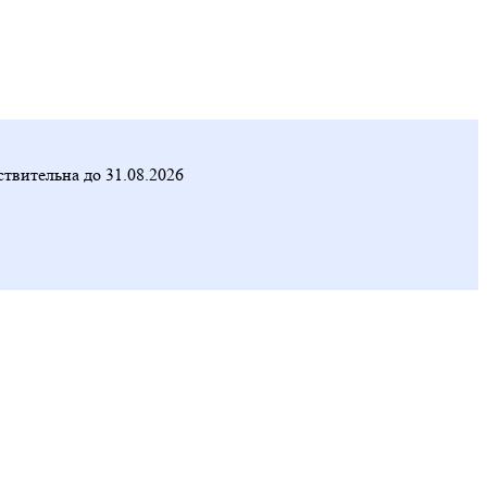
твительна до 31.08.2026